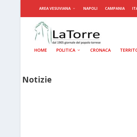
AREA VESUVIANA
NAPOLI
CAMPANIA
IT
HOME
POLITICA
CRONACA
TERRIT
Notizie