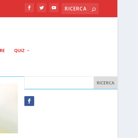
RRE
QUIZ