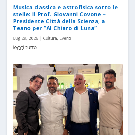
Musica classica e astrofisica sotto le
stelle: il Prof. Giovanni Covone –
Presidente Città della Scienza, a
Teano per “Al Chiaro di Luna”
Lug 29, 2026
|
Cultura
,
Eventi
leggi tutto