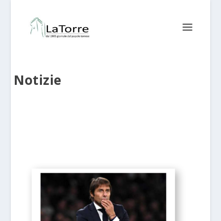
Notizie