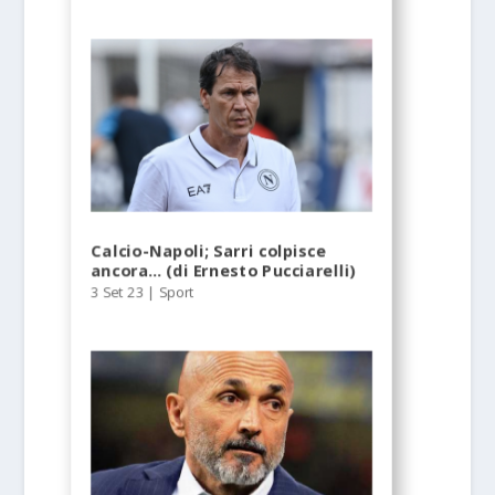
Calcio-Napoli; Sarri colpisce
ancora… (di Ernesto Pucciarelli)
3 Set 23
|
Sport