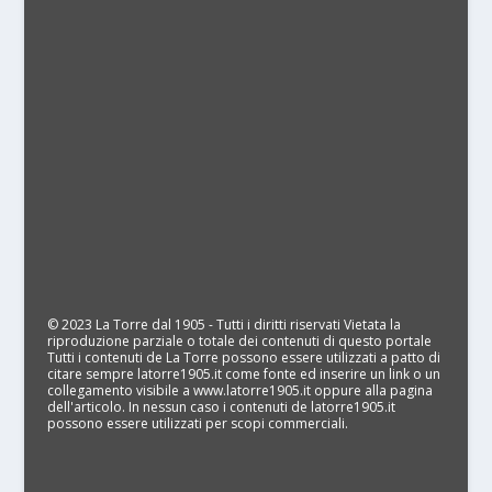
© 2023 La Torre dal 1905 - Tutti i diritti riservati Vietata la
riproduzione parziale o totale dei contenuti di questo portale
Tutti i contenuti de La Torre possono essere utilizzati a patto di
citare sempre latorre1905.it come fonte ed inserire un link o un
collegamento visibile a www.latorre1905.it oppure alla pagina
dell'articolo. In nessun caso i contenuti de latorre1905.it
possono essere utilizzati per scopi commerciali.