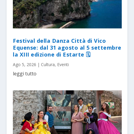
Festival della Danza Città di Vico
Equense: dal 31 agosto al 5 settembre
la XIII edizione di Estarte 🗓
Ago 5, 2026
|
Cultura
,
Eventi
leggi tutto