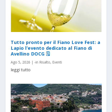
Tutto pronto per il Fiano Love Fest: a
Lapio l’evento dedicato al Fiano di
Avellino DOCG 🗓
Ago 5, 2026
|
-in Risalto
,
Eventi
leggi tutto