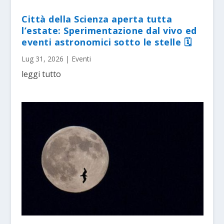
Città della Scienza aperta tutta
l’estate: Sperimentazione dal vivo ed
eventi astronomici sotto le stelle 🗓
Lug 31, 2026
|
Eventi
leggi tutto