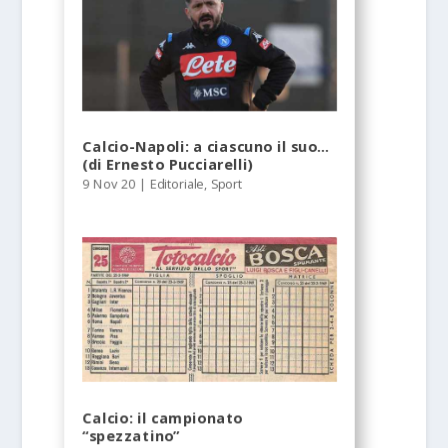
Calcio-Napoli: a ciascuno il suo…
(di Ernesto Pucciarelli)
9 Nov 20
|
Editoriale
,
Sport
Calcio: il campionato
“spezzatino”