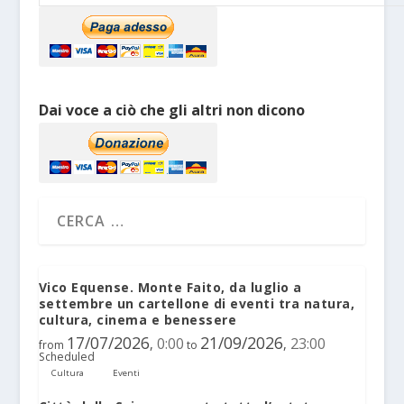
Dai voce a ciò che gli altri non dicono
Vico Equense. Monte Faito, da luglio a
settembre un cartellone di eventi tra natura,
cultura, cinema e benessere
17/07/2026
21/09/2026
0:00
23:00
,
,
from
to
Scheduled
Cultura
Eventi