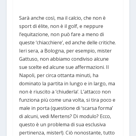
Sarà anche così, ma il calcio, che non è
sport di élite, non è il golf, e neppure
l’equitazione, non può fare a meno di
queste ‘chiacchiere’, ed anche delle critiche.
Ieri sera, a Bologna, per esempio, mister
Gattuso, non abbiamo condiviso alcune
sue scelte ed alcune sue affermazioni. Il
Napoli, per circa ottanta minuti, ha
dominato la partita in lungo e in largo, ma
non è riuscito a ‘chiuderla’. L’attacco non
funziona più come una volta, si tira poco e
male in porta (questione di ‘scarsa forma’
di alcuni, vedi Mertens? Di modulo? Ecco,
questo è un problema di sua esclusiva
pertinenza, mister!). Ciò nonostante, tutto