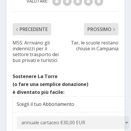
VALUTARE:
PRECEDENTE
PROSSIMO
M5S: Arrivano gli
Tar, le scuole restano
indennizzi per il
chiuse in Campania
settore trasporto dei
bus privati e turistici
Sostenere La Torre
(o fare una semplice donazione)
è diventato più facile:
Scegli il tuo Abbonamento