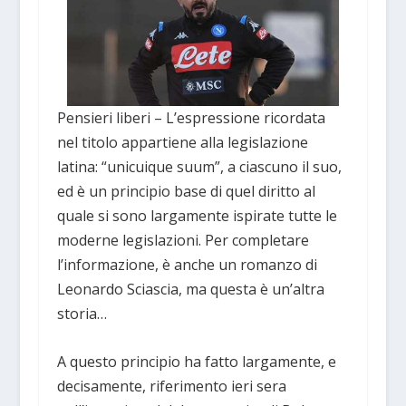
Pensieri liberi – L’espressione ricordata
nel titolo appartiene alla legislazione
latina: “unicuique suum”, a ciascuno il suo,
ed è un principio base di quel diritto al
quale si sono largamente ispirate tutte le
moderne legislazioni. Per completare
l’informazione, è anche un romanzo di
Leonardo Sciascia, ma questa è un’altra
storia…
A questo principio ha fatto largamente, e
decisamente, riferimento ieri sera