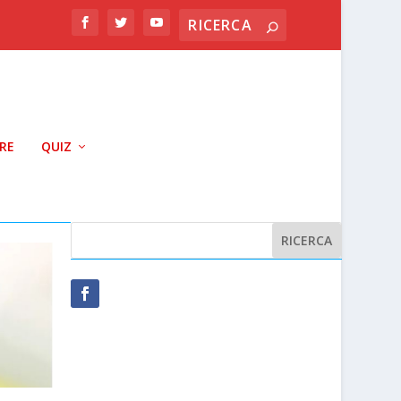
RRE
QUIZ