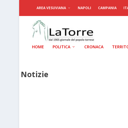
AREA VESUVIANA
NAPOLI
CAMPANIA
IT
HOME
POLITICA
CRONACA
TERRIT
Notizie