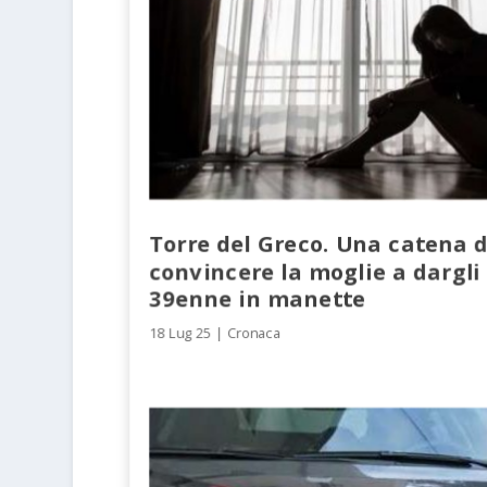
Torre del Greco. Una catena d
convincere la moglie a dargli
39enne in manette
18 Lug 25
|
Cronaca