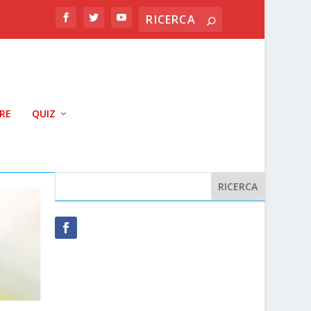
RRE
QUIZ