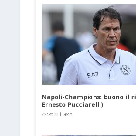
Napoli-Champions: buono il ri
Ernesto Pucciarelli)
25 Set 23
|
Sport