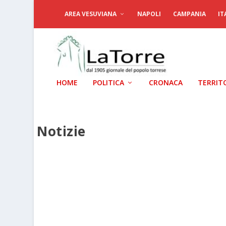
AREA VESUVIANA
NAPOLI
CAMPANIA
IT
HOME
POLITICA
CRONACA
TERRIT
Notizie