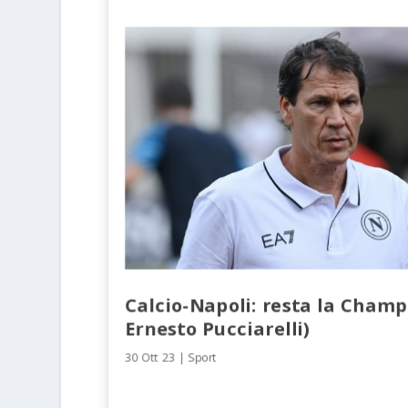
Calcio-Napoli: resta la Champ
Ernesto Pucciarelli)
30 Ott 23
|
Sport