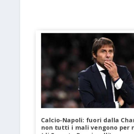
Calcio-Napoli: fuori dalla C
non tutti i mali vengono per