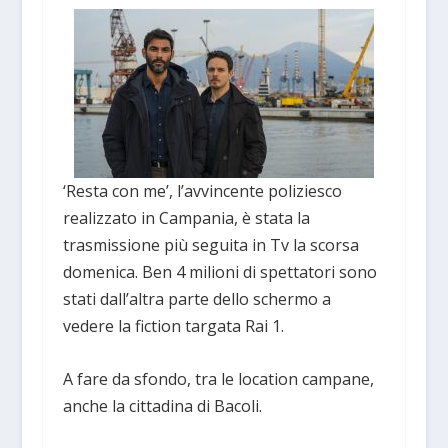
‘Resta con me’, l’avvincente poliziesco
realizzato in Campania, è stata la
trasmissione più seguita in Tv la scorsa
domenica. Ben 4 milioni di spettatori sono
stati dall’altra parte dello schermo a
vedere la fiction targata Rai 1.
A fare da sfondo, tra le location campane,
anche la cittadina di Bacoli.