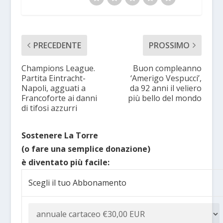
PRECEDENTE
PROSSIMO
Champions League.
Buon compleanno
Partita Eintracht-
‘Amerigo Vespucci’,
Napoli, agguati a
da 92 anni il veliero
Francoforte ai danni
più bello del mondo
di tifosi azzurri
Sostenere La Torre
(o fare una semplice donazione)
è diventato più facile:
Scegli il tuo Abbonamento