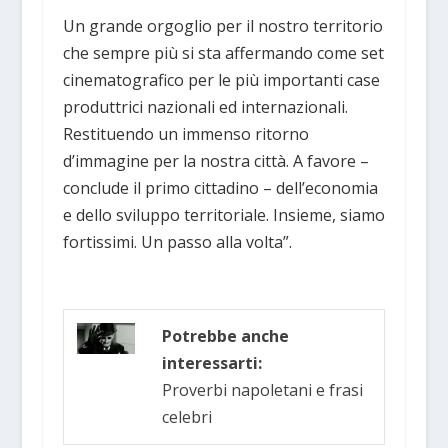
Un grande orgoglio per il nostro territorio
che sempre più si sta affermando come set
cinematografico per le più importanti case
produttrici nazionali ed internazionali.
Restituendo un immenso ritorno
d’immagine per la nostra città. A favore –
conclude il primo cittadino – dell’economia
e dello sviluppo territoriale. Insieme, siamo
fortissimi. Un passo alla volta”.
Potrebbe anche
interessarti:
Proverbi napoletani e frasi
celebri