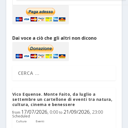
Dai voce a ciò che gli altri non dicono
Vico Equense. Monte Faito, da luglio a
settembre un cartellone di eventi tra natura,
cultura, cinema e benessere
17/07/2026
21/09/2026
0:00
23:00
,
,
from
to
Scheduled
Cultura
Eventi