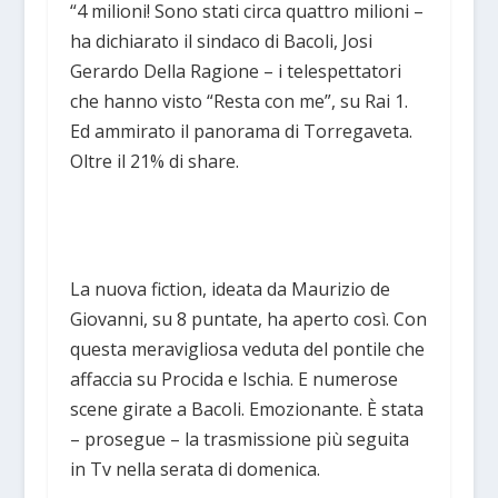
“4 milioni! Sono stati circa quattro milioni –
ha dichiarato il sindaco di Bacoli, Josi
Gerardo Della Ragione – i telespettatori
che hanno visto “Resta con me”, su Rai 1.
Ed ammirato il panorama di Torregaveta.
Oltre il 21% di share.
La nuova fiction, ideata da Maurizio de
Giovanni, su 8 puntate, ha aperto così. Con
questa meravigliosa veduta del pontile che
affaccia su Procida e Ischia. E numerose
scene girate a Bacoli. Emozionante. È stata
– prosegue – la trasmissione più seguita
in Tv nella serata di domenica.