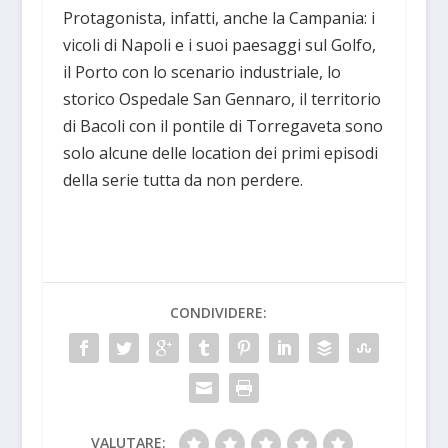
Protagonista, infatti, anche la Campania: i
vicoli di Napoli e i suoi paesaggi sul Golfo,
il Porto con lo scenario industriale, lo
storico Ospedale San Gennaro, il territorio
di Bacoli con il pontile di Torregaveta sono
solo alcune delle location dei primi episodi
della serie tutta da non perdere.
CONDIVIDERE:
VALUTARE: