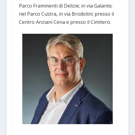
Parco Frammenti di Delizie; in via Galante;
nel Parco Custra, in via Brodolini; presso il
Centro Anziani Cena e presso il Cimitero.