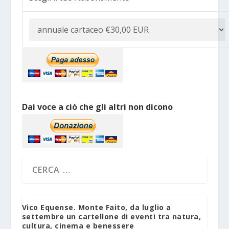
Dai voce a ciò che gli altri non dicono
Vico Equense. Monte Faito, da luglio a
settembre un cartellone di eventi tra natura,
cultura, cinema e benessere