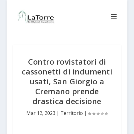
Contro rovistatori di
cassonetti di indumenti
usati, San Giorgio a
Cremano prende
drastica decisione
Mar 12, 2023
|
Territorio
|