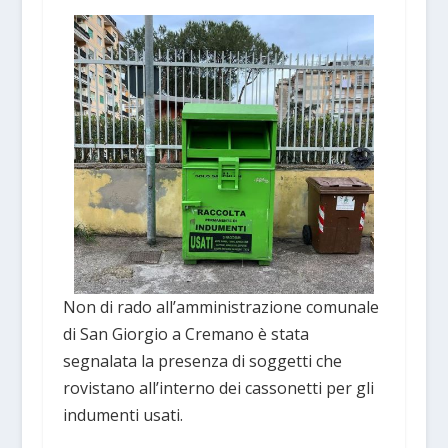
Non di rado all’amministrazione comunale
di San Giorgio a Cremano è stata
segnalata la presenza di soggetti che
rovistano all’interno dei cassonetti per gli
indumenti usati.