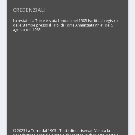
CREDENZIALI
La testata La Torre è stata fondata nel 1905 Iscritta al registro
delle Stampe presso il Trib. di Torre Annunziata nr 41 del 5
agosto del 1965
© 2023 La Torre dal 1905 - Tutti i diritti riservati Vietata la