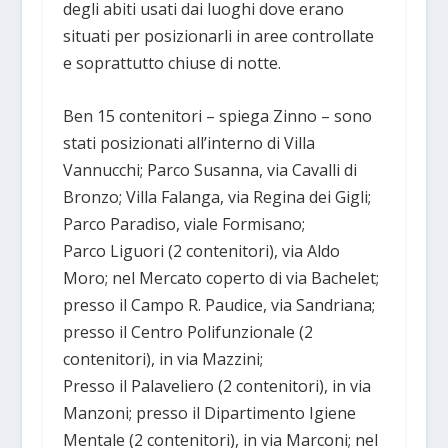
degli abiti usati dai luoghi dove erano
situati per posizionarli in aree controllate
e soprattutto chiuse di notte.
Ben 15 contenitori – spiega Zinno – sono
stati posizionati all’interno di Villa
Vannucchi; Parco Susanna, via Cavalli di
Bronzo; Villa Falanga, via Regina dei Gigli;
Parco Paradiso, viale Formisano;
Parco Liguori (2 contenitori), via Aldo
Moro; nel Mercato coperto di via Bachelet;
presso il Campo R. Paudice, via Sandriana;
presso il Centro Polifunzionale (2
contenitori), in via Mazzini;
Presso il Palaveliero (2 contenitori), in via
Manzoni; presso il Dipartimento Igiene
Mentale (2 contenitori), in via Marconi; nel