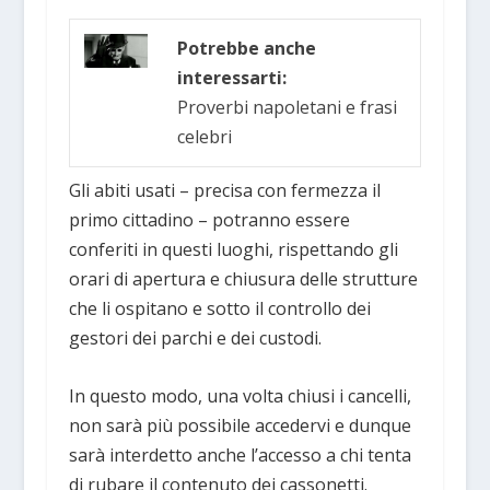
Potrebbe anche
interessarti:
Proverbi napoletani e frasi
celebri
Gli abiti usati – precisa con fermezza il
primo cittadino – potranno essere
conferiti in questi luoghi, rispettando gli
orari di apertura e chiusura delle strutture
che li ospitano e sotto il controllo dei
gestori dei parchi e dei custodi.
In questo modo, una volta chiusi i cancelli,
non sarà più possibile accedervi e dunque
sarà interdetto anche l’accesso a chi tenta
di rubare il contenuto dei cassonetti.