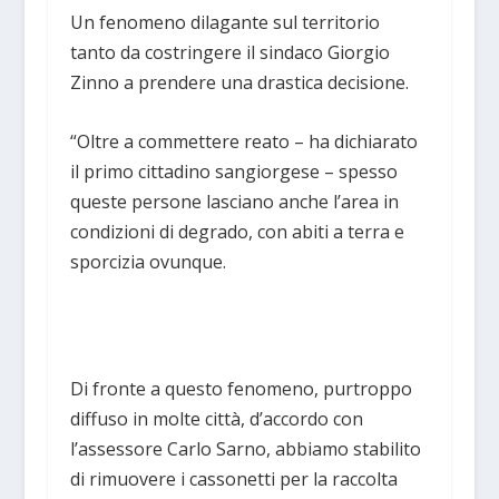
Un fenomeno dilagante sul territorio
tanto da costringere il sindaco Giorgio
Zinno a prendere una drastica decisione.
“Oltre a commettere reato – ha dichiarato
il primo cittadino sangiorgese – spesso
queste persone lasciano anche l’area in
condizioni di degrado, con abiti a terra e
sporcizia ovunque.
Di fronte a questo fenomeno, purtroppo
diffuso in molte città, d’accordo con
l’assessore Carlo Sarno, abbiamo stabilito
di rimuovere i cassonetti per la raccolta