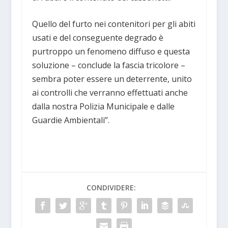
Quello del furto nei contenitori per gli abiti
usati e del conseguente degrado è
purtroppo un fenomeno diffuso e questa
soluzione – conclude la fascia tricolore –
sembra poter essere un deterrente, unito
ai controlli che verranno effettuati anche
dalla nostra Polizia Municipale e dalle
Guardie Ambientali”.
CONDIVIDERE: