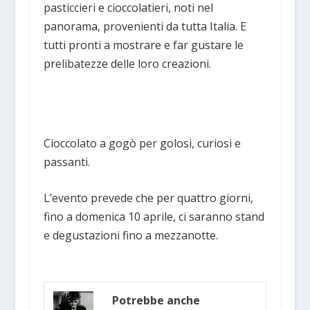
pasticcieri e cioccolatieri, noti nel
panorama, provenienti da tutta Italia. E
tutti pronti a mostrare e far gustare le
prelibatezze delle loro creazioni.
Cioccolato a gogò per golosi, curiosi e
passanti.
L’evento prevede che per quattro giorni,
fino a domenica 10 aprile, ci saranno stand
e degustazioni fino a mezzanotte.
Potrebbe anche