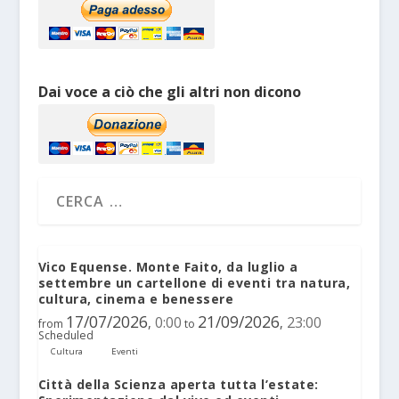
Dai voce a ciò che gli altri non dicono
Vico Equense. Monte Faito, da luglio a
settembre un cartellone di eventi tra natura,
cultura, cinema e benessere
17/07/2026
21/09/2026
0:00
23:00
,
,
from
to
Scheduled
Cultura
Eventi
Città della Scienza aperta tutta l’estate: