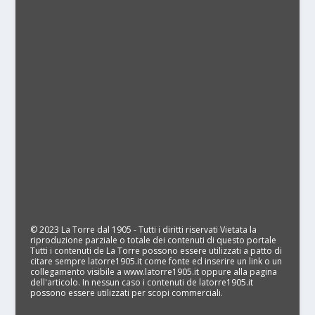
© 2023 La Torre dal 1905 - Tutti i diritti riservati Vietata la
riproduzione parziale o totale dei contenuti di questo portale
Tutti i contenuti de La Torre possono essere utilizzati a patto di
citare sempre latorre1905.it come fonte ed inserire un link o un
collegamento visibile a www.latorre1905.it oppure alla pagina
dell'articolo. In nessun caso i contenuti de latorre1905.it
possono essere utilizzati per scopi commerciali.