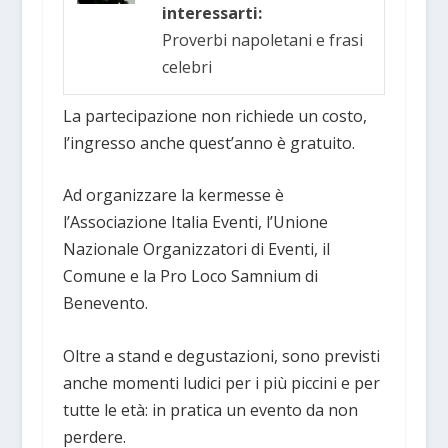
interessarti:
Proverbi napoletani e frasi
celebri
La partecipazione non richiede un costo,
l’ingresso anche quest’anno è gratuito.
Ad organizzare la kermesse è
l’Associazione Italia Eventi, l’Unione
Nazionale Organizzatori di Eventi, il
Comune e la Pro Loco Samnium di
Benevento.
Oltre a stand e degustazioni, sono previsti
anche momenti ludici per i più piccini e per
tutte le età: in pratica un evento da non
perdere.