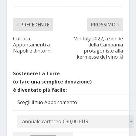
PRECEDENTE
PROSSIMO
Cultura.
Vinitaly 2022, aziende
Appuntamenti a
della Campania
Napoli e dintorni
protagoniste alla
kermesse del vino 🗓
Sostenere La Torre
(o fare una semplice donazione)
è diventato più facile:
Scegli il tuo Abbonamento