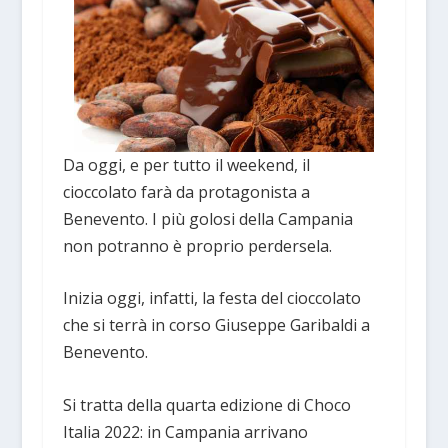
Da oggi, e per tutto il weekend, il
cioccolato farà da protagonista a
Benevento. I più golosi della Campania
non potranno è proprio perdersela.
Inizia oggi, infatti, la festa del cioccolato
che si terrà in corso Giuseppe Garibaldi a
Benevento.
Si tratta della quarta edizione di Choco
Italia 2022: in Campania arrivano