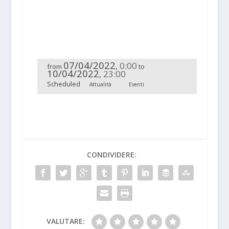
07/04/2022
0:00
,
from
to
10/04/2022
23:00
,
Scheduled
Attualità
Eventi
CONDIVIDERE:
VALUTARE: