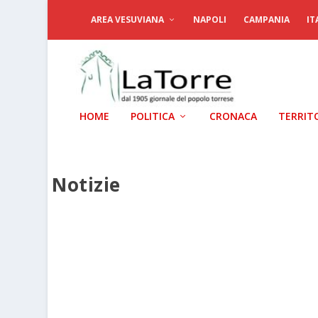
AREA VESUVIANA
NAPOLI
CAMPANIA
IT
HOME
POLITICA
CRONACA
TERRIT
Notizie