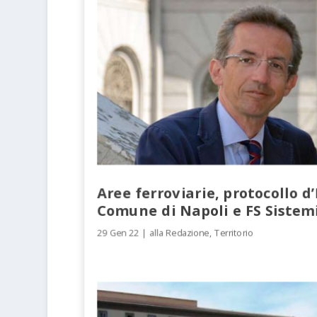
Aree ferroviarie, protocollo d
Comune di Napoli e FS Sistem
29 Gen 22
|
alla Redazione
,
Territorio