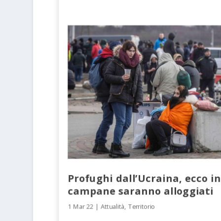
Profughi dall’Ucraina, ecco in
campane saranno alloggiati
1 Mar 22
|
Attualità
,
Territorio