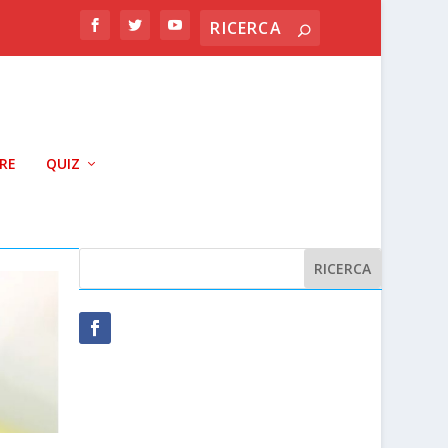
RRE
QUIZ