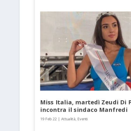
Miss Italia, martedì Zeudi Di
incontra il sindaco Manfredi
19 Feb 22
|
Attualità
,
Eventi