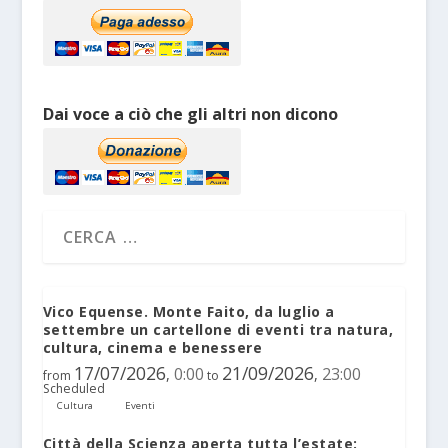
Dai voce a ciò che gli altri non dicono
Vico Equense. Monte Faito, da luglio a
settembre un cartellone di eventi tra natura,
cultura, cinema e benessere
17/07/2026
21/09/2026
0:00
23:00
,
,
from
to
Scheduled
Cultura
Eventi
Città della Scienza aperta tutta l’estate: