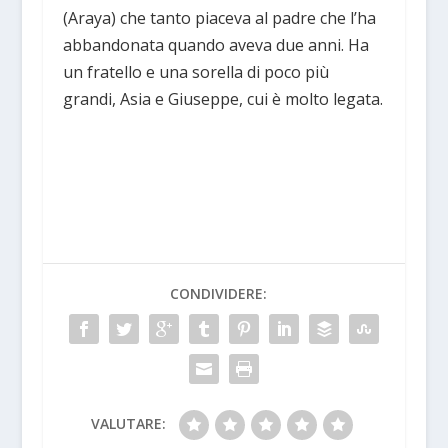
(Araya) che tanto piaceva al padre che l’ha
abbandonata quando aveva due anni. Ha
un fratello e una sorella di poco più
grandi, Asia e Giuseppe, cui è molto legata.
CONDIVIDERE:
VALUTARE: