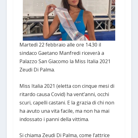
Martedì 22 febbraio alle ore 14.30 il
sindaco Gaetano Manfredi riceverà a
Palazzo San Giacomo la Miss Italia 2021
Zeudi Di Palma.
Miss Italia 2021 (eletta con cinque mesi di
ritardo causa Covid) ha vent’anni, occhi
scuri, capelli castani. E la grazia di chi non
ha avuto una vita facile, ma non ha mai
indossato i panni della vittima.
Si chiama Zeudi Di Palma, come l’attrice