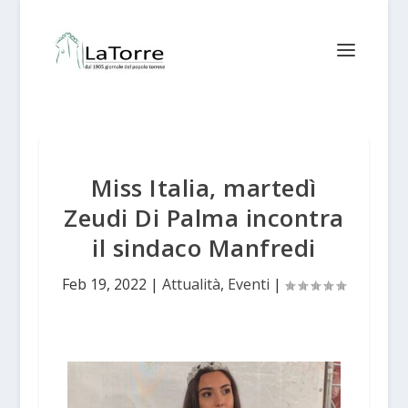
Miss Italia, martedì
Zeudi Di Palma incontra
il sindaco Manfredi
Feb 19, 2022
|
Attualità
,
Eventi
|