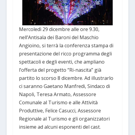
Mercoledì 29 dicembre alle ore 9.30,
nell’Antisala dei Baroni del Maschio
Angioino, si terrà la conferenza stampa di
presentazione del ricco programma degli
spettacoli e degli eventi, che ampliano
l’offerta del progetto “Ri-nascita” già
partito lo scorso 8 dicembre. Ad illustrarlo
ci saranno Gaetano Manfredi, Sindaco di
Napoli, Teresa Armato, Assessore
Comunale al Turismo e alle Attività
Produttive, Felice Casucci, Assessore
Regionale al Turismo e gli organizzatori
insieme ad alcuni esponenti del cast.