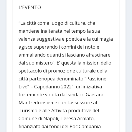
L’EVENTO
“La città come luogo di culture, che
mantiene inalterata nel tempo la sua
valenza suggestiva e poetica e la cui magia
agisce superando i confini del noto e
ammaliando quanti si lasciano affascinare
dal suo mistero”. E’ questa la mission dello
spettacolo di promozione culturale della
città partenopea denominato “Passione
Live” – Capodanno 2022”, un’iniziativa
fortemente voluta dal sindaco Gaetano
Manfredi insieme con l’assessore al
Turismo e alle Attività produttive del
Comune di Napoli, Teresa Armato,
finanziata dai fondi del Poc Campania