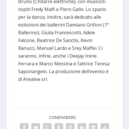
Bruno (Chitarre elettriche), con musicisti
ospiti Fredy Malfi e Piero Gallo. Lo spazio
per la danza, inoltre, sarà dedicato alle
esibizioni dei ballerini Damiano Grifoni (1°
Ballerino), Giulia Francescotti, Adele
Falcone, Beatrice De Sanctis, Kevin
Ranucci, Manuel Lardo e Srey Maffei. Ci
saranno, infine, anche i Deejay Irene
Ferrara e Marco Messina e l’attrice Teresa
Saponangelo. La produzione dell’evento è
di Arealive srl.
CONDIVIDERE: