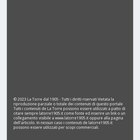
© 2023 La Torre dal 1905 - Tutti i diritti riservati Vietata la
riproduzione parziale o totale dei contenuti di questo portale
Tutti i contenuti de La Torre possono essere utilizzati a patto di
citare sempre latorre1905.it come fonte ed inserire un link o un
collegamento visibile a www.latorre1905.it oppure alla pagina
dell'articolo. In nessun caso i contenuti de latorre1905.it
possono essere utilizzati per scopi commerciali.