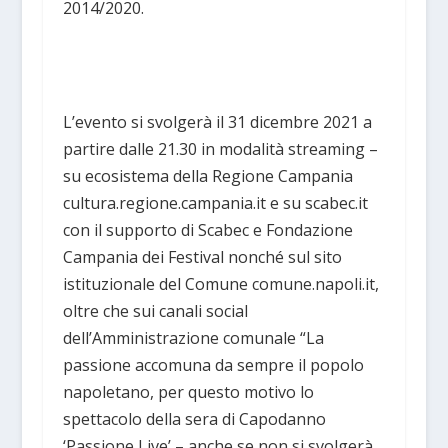
2014/2020.
L’evento si svolgerà il 31 dicembre 2021 a
partire dalle 21.30 in modalità streaming –
su ecosistema della Regione Campania
cultura.regione.campania.it e su scabec.it
con il supporto di Scabec e Fondazione
Campania dei Festival nonché sul sito
istituzionale del Comune comune.napoli.it,
oltre che sui canali social
dell’Amministrazione comunale “La
passione accomuna da sempre il popolo
napoletano, per questo motivo lo
spettacolo della sera di Capodanno
‘Passione Live’ – anche se non si svolgerà