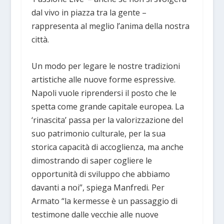
dal vivo in piazza tra la gente –
rappresenta al meglio l’anima della nostra
città.
Un modo per legare le nostre tradizioni
artistiche alle nuove forme espressive.
Napoli vuole riprendersi il posto che le
spetta come grande capitale europea. La
‘rinascita’ passa per la valorizzazione del
suo patrimonio culturale, per la sua
storica capacità di accoglienza, ma anche
dimostrando di saper cogliere le
opportunità di sviluppo che abbiamo
davanti a noi”, spiega Manfredi. Per
Armato “la kermesse è un passaggio di
testimone dalle vecchie alle nuove