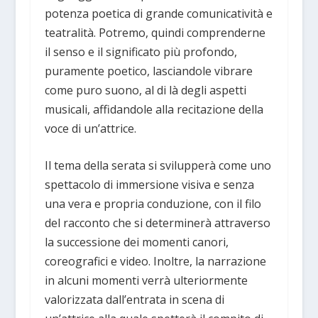
potenza poetica di grande comunicatività e
teatralità. Potremo, quindi comprenderne
il senso e il significato più profondo,
puramente poetico, lasciandole vibrare
come puro suono, al di là degli aspetti
musicali, affidandole alla recitazione della
voce di un’attrice.
Il tema della serata si svilupperà come uno
spettacolo di immersione visiva e senza
una vera e propria conduzione, con il filo
del racconto che si determinerà attraverso
la successione dei momenti canori,
coreografici e video. Inoltre, la narrazione
in alcuni momenti verrà ulteriormente
valorizzata dall’entrata in scena di