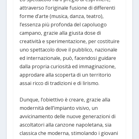
attraverso l’originale fusione di differenti
forme d’arte (musica, danza, teatro),
l’essenza più profonda del capoluogo
campano, grazie alla giusta dose di
creatività e sperimentazione, per costituire
uno spettacolo dove il pubblico, nazionale
ed internazionale, può, facendosi guidare
dalla propria curiosità ed immaginazione,
approdare alla scoperta di un territorio
assai ricco di tradizioni e di lirismo.
Dunque, l’obiettivo è creare, grazie alla
modernità dell’impianto visivo, un
avvicinamento delle nuove generazioni di
ascoltatori alla canzone napoletana, sia
classica che moderna, stimolando i giovani