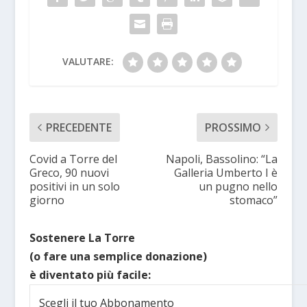
VALUTARE:
PRECEDENTE
PROSSIMO
Covid a Torre del
Napoli, Bassolino: “La
Greco, 90 nuovi
Galleria Umberto I è
positivi in un solo
un pugno nello
giorno
stomaco”
Sostenere La Torre
(o fare una semplice donazione)
è diventato più facile:
Scegli il tuo Abbonamento