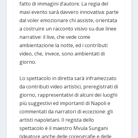
fatto di immagini d’autore. La regia del
maxi evento sarà davvero innovativa: parte
dal voler emozionare chi assiste, orientata
a costruire un racconto visivo su due linee
narrative: il live, che vede come
ambientazione la notte, ed i contributi
video, che, invece, sono ambientati di
giorno.
Lo spettacolo in diretta sarà inframezzato
da contributi video artistici, preregistrati di
giorno, rappresentativi di alcuni dei luoghi
più suggestivi ed importanti di Napoli e
commentati da narratori di eccezione: gli
artisti napoletani. Il regista dello
spettacolo è il maestro Mvula Sungani
(ideatore anche delle coreografie e delle