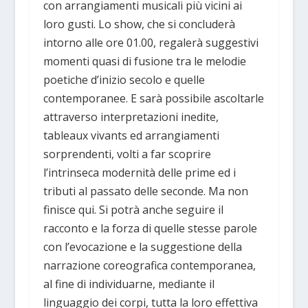
con arrangiamenti musicali più vicini ai
loro gusti. Lo show, che si concluderà
intorno alle ore 01.00, regalerà suggestivi
momenti quasi di fusione tra le melodie
poetiche d’inizio secolo e quelle
contemporanee. E sarà possibile ascoltarle
attraverso interpretazioni inedite,
tableaux vivants ed arrangiamenti
sorprendenti, volti a far scoprire
l’intrinseca modernità delle prime ed i
tributi al passato delle seconde. Ma non
finisce qui. Si potrà anche seguire il
racconto e la forza di quelle stesse parole
con l’evocazione e la suggestione della
narrazione coreografica contemporanea,
al fine di individuarne, mediante il
linguaggio dei corpi, tutta la loro effettiva