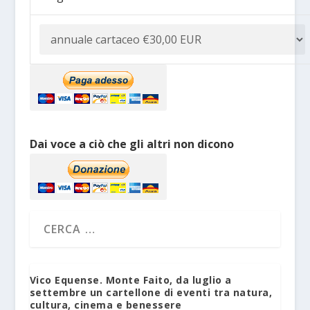
Dai voce a ciò che gli altri non dicono
Vico Equense. Monte Faito, da luglio a
settembre un cartellone di eventi tra natura,
cultura, cinema e benessere