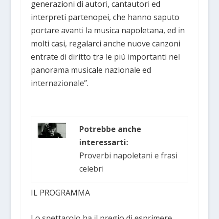
generazioni di autori, cantautori ed
interpreti partenopei, che hanno saputo
portare avanti la musica napoletana, ed in
molti casi, regalarci anche nuove canzoni
entrate di diritto tra le più importanti nel
panorama musicale nazionale ed
internazionale”.
Potrebbe anche
interessarti:
Proverbi napoletani e frasi
celebri
IL PROGRAMMA
Lo spettacolo ha il pregio di esprimere,