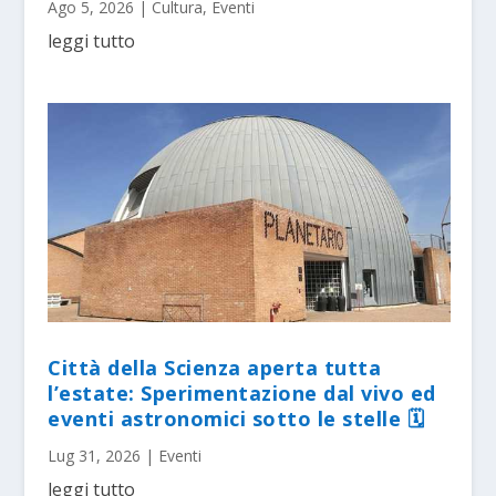
Ago 5, 2026
|
Cultura
,
Eventi
leggi tutto
Città della Scienza aperta tutta
l’estate: Sperimentazione dal vivo ed
eventi astronomici sotto le stelle 🗓
Lug 31, 2026
|
Eventi
leggi tutto