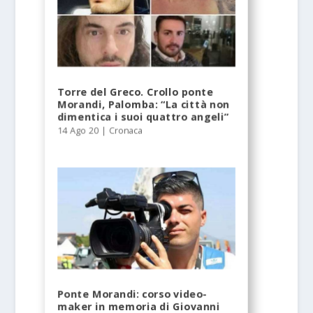
Torre del Greco. Crollo ponte
Morandi, Palomba: “La città non
dimentica i suoi quattro angeli”
14 Ago 20
|
Cronaca
Ponte Morandi: corso video-
maker in memoria di Giovanni