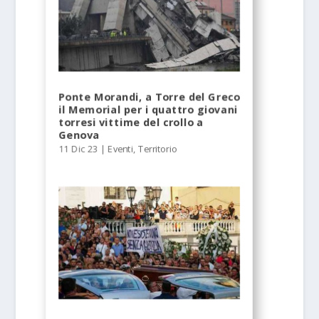
Ponte Morandi, a Torre del Greco
il Memorial per i quattro giovani
torresi vittime del crollo a
Genova
11 Dic 23
|
Eventi
,
Territorio