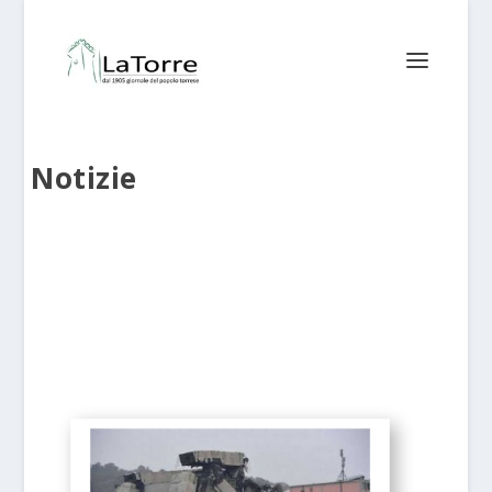
Notizie