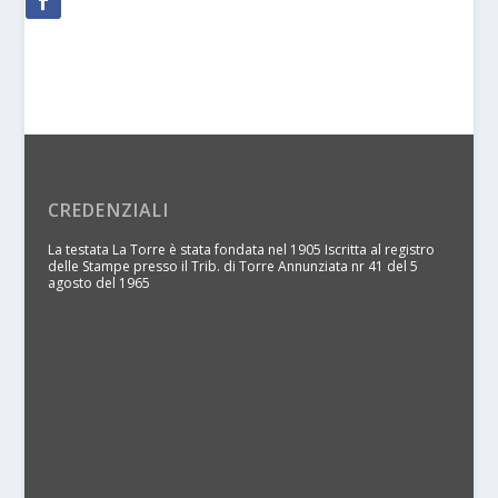
CREDENZIALI
La testata La Torre è stata fondata nel 1905 Iscritta al registro
delle Stampe presso il Trib. di Torre Annunziata nr 41 del 5
agosto del 1965