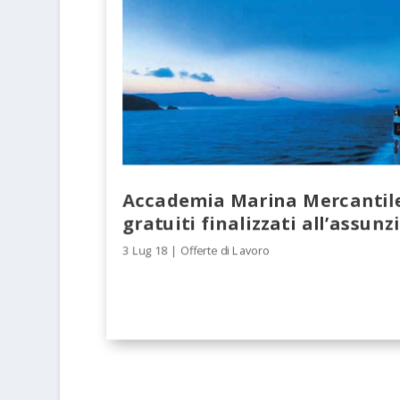
Accademia Marina Mercantile
gratuiti finalizzati all’assunz
3 Lug 18
|
Offerte di Lavoro