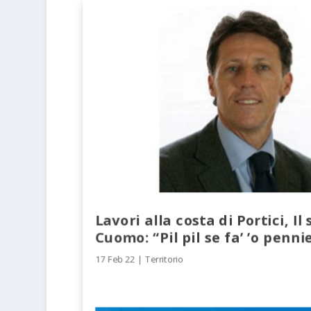
Lavori alla costa di Portici, Il
Cuomo: “Pil pil se fa’ ’o pennie
17 Feb 22
|
Territorio