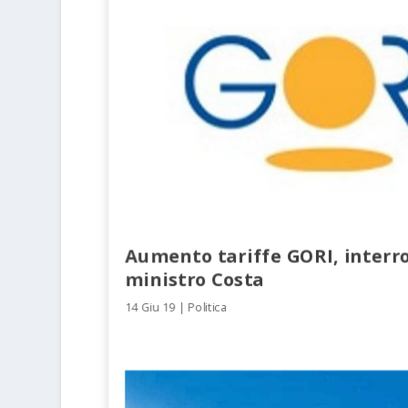
Aumento tariffe GORI, interr
ministro Costa
14 Giu 19
|
Politica