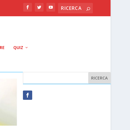
RRE
QUIZ