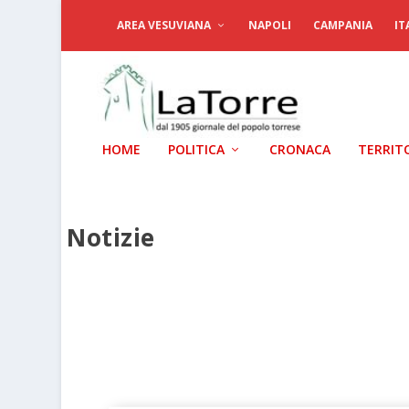
AREA VESUVIANA
NAPOLI
CAMPANIA
IT
HOME
POLITICA
CRONACA
TERRIT
Notizie