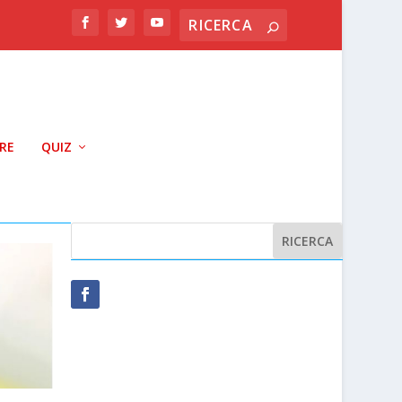
RRE
QUIZ