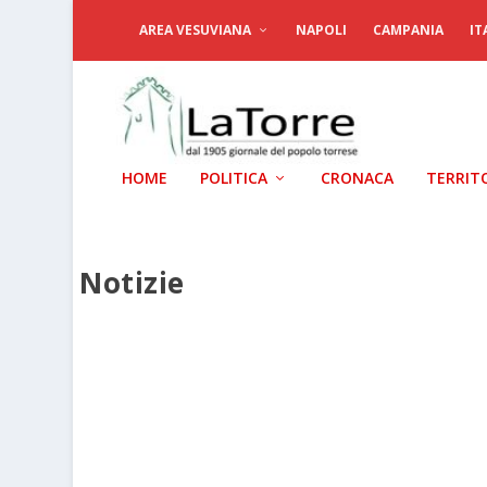
AREA VESUVIANA
NAPOLI
CAMPANIA
IT
HOME
POLITICA
CRONACA
TERRIT
Notizie