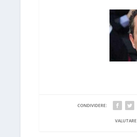
CONDIVIDERE:
VALUTARE