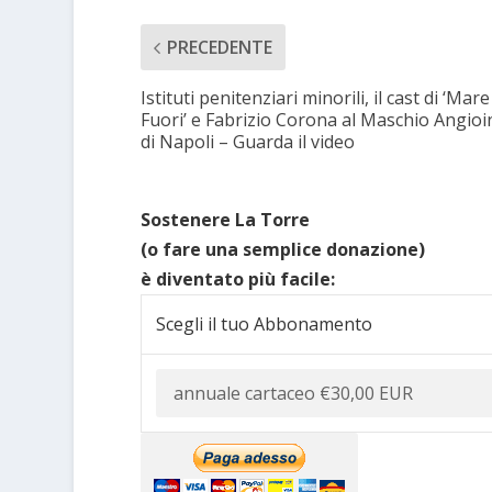
PRECEDENTE
Istituti penitenziari minorili, il cast di ‘Mare
Fuori’ e Fabrizio Corona al Maschio Angioi
di Napoli – Guarda il video
Sostenere La Torre
(o fare una semplice donazione)
è diventato più facile:
Scegli il tuo Abbonamento