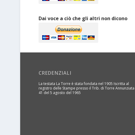
Dai voce a ciò che gli altri non dicono
CREDENZIALI
La testata La Torre è stata fondata nel 1905 Iscritta al
registro delle Stampe presso il Trib. di Torre Annunziata
41 del 5 agosto del 1965