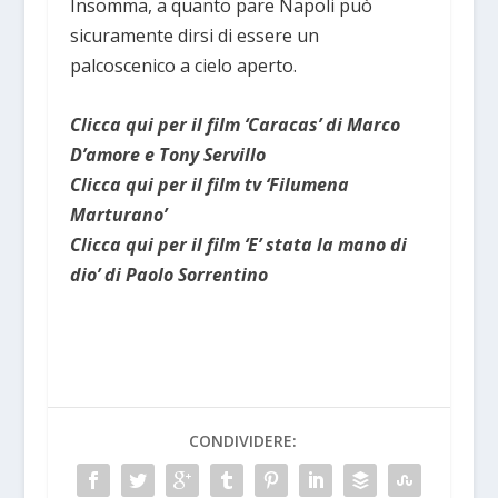
Insomma, a quanto pare Napoli può
sicuramente dirsi di essere un
palcoscenico a cielo aperto.
Clicca qui per il film ‘Caracas’ di Marco
D’amore e Tony Servillo
Clicca qui per il film tv ‘Filumena
Marturano’
Clicca qui per il film ‘E’ stata la mano di
dio’ di Paolo Sorrentino
CONDIVIDERE: