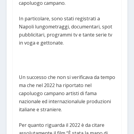
capoluogo campano.
In particolare, sono stati registrati a
Napoli lungometraggi, documentari, spot
pubblicitari, programmi tv e tante serie tv
in voga e gettonate.
Un successo che non si verificava da tempo
ma che nel 2022 ha riportato nel
capoluogo campano artisti di fama
nazionale ed internazionalule produzioni
italiane e straniere.
Per quanto riguarda il 2022 è da citare
assolutamente il film “È stata la mano di