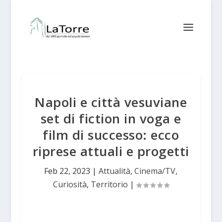
Napoli e città vesuviane
set di fiction in voga e
film di successo: ecco
riprese attuali e progetti
Feb 22, 2023
|
Attualità
,
Cinema/TV
,
Curiosità
,
Territorio
|