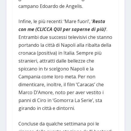
campano Edoardo de Angelis.
Infine, le più recenti: ‘Mare fuori’, ‘
Resta
con me (CLICCA QUI per saperne di più)
‘.
Entrambi due successi televisivi che stanno
portando la città di Napoli alla ribalta della
cronaca (positiva) in Italia. Sempre più
stranieri, attratti dalle bellezze che
spiccano in tv scelgono Napoli e la
Campania come loro meta. Per non
dimenticare, inoltre, il film ‘Caracas’ che
Marco D’Amore, noto per aver vestito i
panni di Ciro in ‘Gomorra La Serie’, sta
girando in città e dintorni.
Concluse da qualche settimana poi le