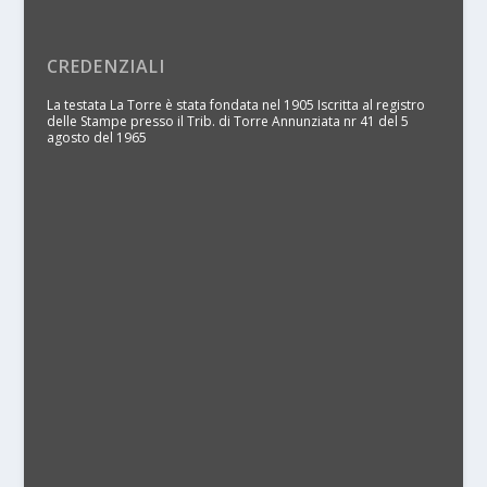
CREDENZIALI
La testata La Torre è stata fondata nel 1905 Iscritta al registro
delle Stampe presso il Trib. di Torre Annunziata nr 41 del 5
agosto del 1965