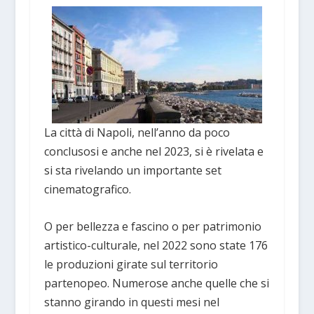
La città di Napoli, nell’anno da poco
conclusosi e anche nel 2023, si è rivelata e
si sta rivelando un importante set
cinematografico.
O per bellezza e fascino o per patrimonio
artistico-culturale, nel 2022 sono state 176
le produzioni girate sul territorio
partenopeo. Numerose anche quelle che si
stanno girando in questi mesi nel