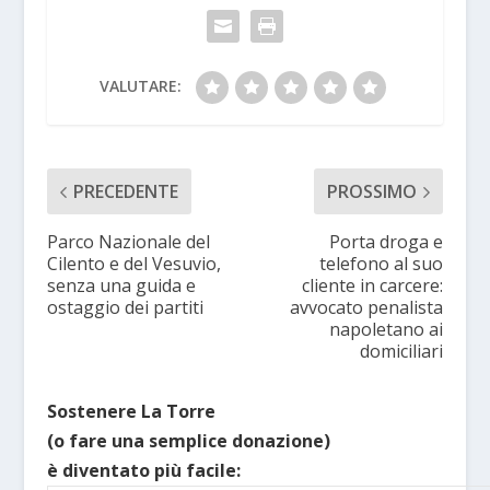
VALUTARE:
PRECEDENTE
PROSSIMO
Parco Nazionale del
Porta droga e
Cilento e del Vesuvio,
telefono al suo
senza una guida e
cliente in carcere:
ostaggio dei partiti
avvocato penalista
napoletano ai
domiciliari
Sostenere La Torre
(o fare una semplice donazione)
è diventato più facile: