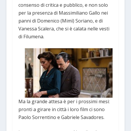
consenso di critica e pubblico, e non solo
per la presenza di Massimiliano Gallo nei
panni di Domenico (Mimì) Soriano, e di
Vanessa Scalera, che si è calata nelle vesti
di Filumena.
Ma la grande attesa è per i prossimi mesi:
pronti a girare in città i loro film ci sono
Paolo Sorrentino e Gabriele Savadores.