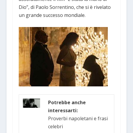
Dio”, di Paolo Sorrentino, che si è rivelato
un grande successo mondiale.
Potrebbe anche
interessarti:
Proverbi napoletani e frasi
celebri