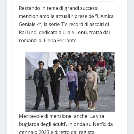
Restando in tema di grandi successi,
menzioniamo le attuali riprese de “L’Amica
Geniale 4”, la serie TV record di ascolti di
Rai Uno, dedicata a Lila e Lenù, tratta dai
romanzi di Elena Ferrante.
Meritevole di menzione, anche ‘La vita
bugiarda degli adulti’, in onda su Netfix da
gennaio 2023 e diretto dal regista