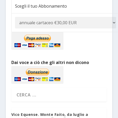
Scegli il tuo Abbonamento
Dai voce a ciò che gli altri non dicono
Vico Equense. Monte Faito, da luglio a