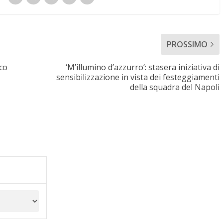
PROSSIMO
co
‘M’illumino d’azzurro’: stasera iniziativa di
sensibilizzazione in vista dei festeggiamenti
della squadra del Napoli