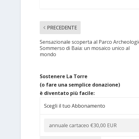
PRECEDENTE
Sensazionale scoperta al Parco Archeologi
Sommerso di Baia: un mosaico unico al
mondo
Sostenere La Torre
(o fare una semplice donazione)
è diventato più facile:
Scegli il tuo Abbonamento