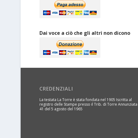
Dai voce a ciò che gli altri non dicono
CREDENZIALI
La testata La Torre è stata fondata nel 1905 Iscritta al
registro delle Stampe presso il Trib. di Torre Annunziata
41 del 5 agosto del 1965