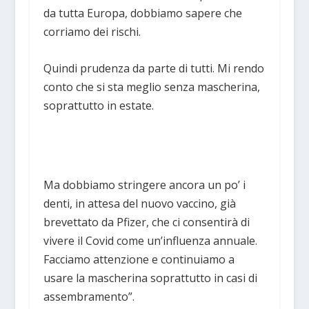
da tutta Europa, dobbiamo sapere che
corriamo dei rischi.
Quindi prudenza da parte di tutti. Mi rendo
conto che si sta meglio senza mascherina,
soprattutto in estate.
Ma dobbiamo stringere ancora un po’ i
denti, in attesa del nuovo vaccino, già
brevettato da Pfizer, che ci consentirà di
vivere il Covid come un’influenza annuale.
Facciamo attenzione e continuiamo a
usare la mascherina soprattutto in casi di
assembramento”.