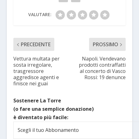
VALUTARE:
PRECEDENTE
PROSSIMO
Vettura multata per
Napoli. Vendevano
sosta irregolare,
prodotti contraffatti
trasgressore
al concerto di Vasco
aggredisce agenti e
Rossi: 19 denunce
finisce nei guai
Sostenere La Torre
(o fare una semplice donazione)
è diventato più facile:
Scegli il tuo Abbonamento