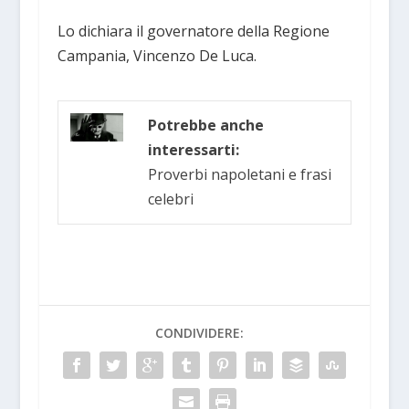
Lo dichiara il governatore della Regione
Campania, Vincenzo De Luca.
Potrebbe anche
interessarti:
Proverbi napoletani e frasi
celebri
CONDIVIDERE: