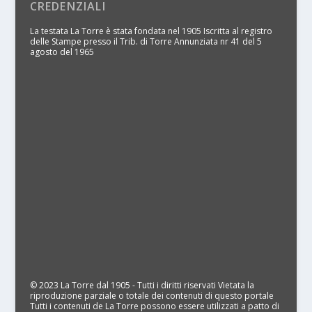
CREDENZIALI
La testata La Torre è stata fondata nel 1905 Iscritta al registro
delle Stampe presso il Trib. di Torre Annunziata nr 41 del 5
agosto del 1965
© 2023 La Torre dal 1905 - Tutti i diritti riservati Vietata la
riproduzione parziale o totale dei contenuti di questo portale
Tutti i contenuti de La Torre possono essere utilizzati a patto di