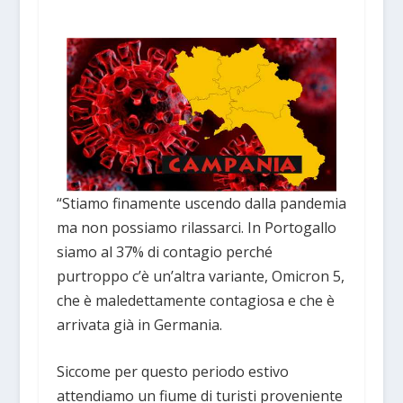
“Stiamo finamente uscendo dalla pandemia
ma non possiamo rilassarci. In Portogallo
siamo al 37% di contagio perché
purtroppo c’è un’altra variante, Omicron 5,
che è maledettamente contagiosa e che è
arrivata già in Germania.
Siccome per questo periodo estivo
attendiamo un fiume di turisti proveniente