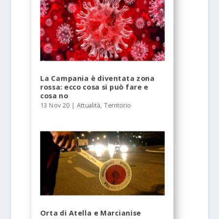
La Campania è diventata zona
rossa: ecco cosa si può fare e
cosa no
13 Nov 20
|
Attualità
,
Territorio
Orta di Atella e Marcianise