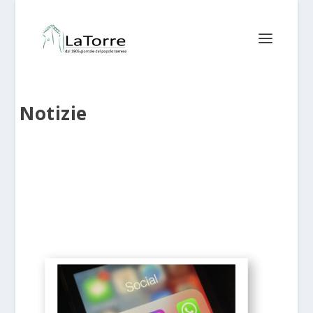
Notizie