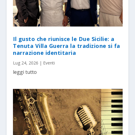
Il gusto che riunisce le Due Sicilie: a
Tenuta Villa Guerra la tradizione si fa
narrazione identitaria
Lug 24, 2026
|
Eventi
leggi tutto