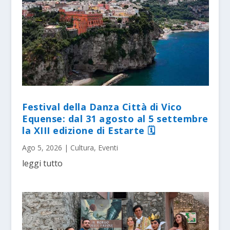
Festival della Danza Città di Vico
Equense: dal 31 agosto al 5 settembre
la XIII edizione di Estarte 🗓
Ago 5, 2026
|
Cultura
,
Eventi
leggi tutto