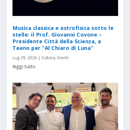
Musica classica e astrofisica sotto le
stelle: il Prof. Giovanni Covone –
Presidente Città della Scienza, a
Teano per “Al Chiaro di Luna”
Lug 29, 2026
|
Cultura
,
Eventi
leggi tutto