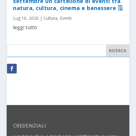
settembre un cartellone di eventi tra
natura, cultura, cinema e benessere 🗓
Lug 16, 2026
|
Cultura
,
Eventi
leggi tutto
CREDENZIALI