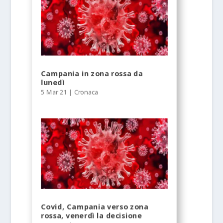
Campania in zona rossa da
lunedì
5 Mar 21
|
Cronaca
Covid, Campania verso zona
rossa, venerdì la decisione