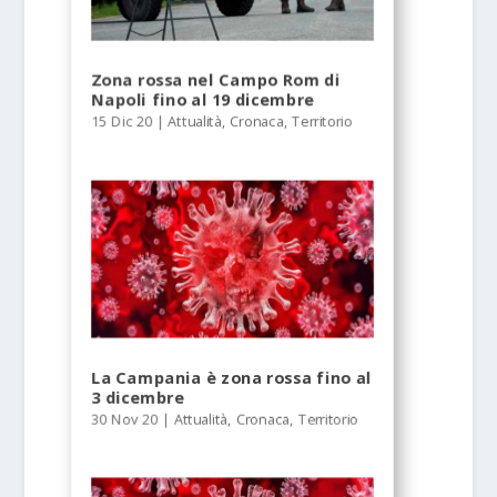
Zona rossa nel Campo Rom di
Napoli fino al 19 dicembre
15 Dic 20
|
Attualità
,
Cronaca
,
Territorio
La Campania è zona rossa fino al
3 dicembre
30 Nov 20
|
Attualità
,
Cronaca
,
Territorio