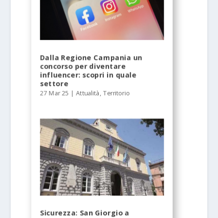
Dalla Regione Campania un
concorso per diventare
influencer: scopri in quale
settore
27 Mar 25
|
Attualità
,
Territorio
Sicurezza: San Giorgio a