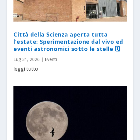
Città della Scienza aperta tutta
l’estate: Sperimentazione dal vivo ed
eventi astronomici sotto le stelle 🗓
Lug 31, 2026
|
Eventi
leggi tutto