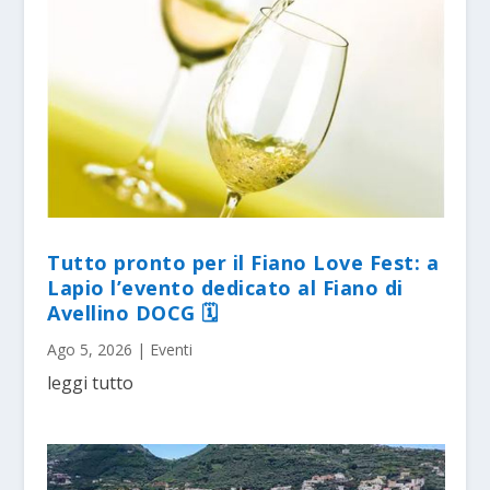
Tutto pronto per il Fiano Love Fest: a
Lapio l’evento dedicato al Fiano di
Avellino DOCG 🗓
Ago 5, 2026
|
Eventi
leggi tutto