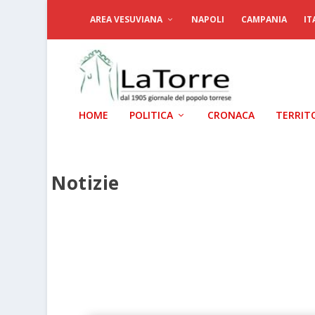
AREA VESUVIANA
NAPOLI
CAMPANIA
IT
HOME
POLITICA
CRONACA
TERRIT
Notizie