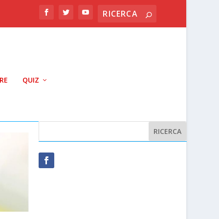
RRE
QUIZ