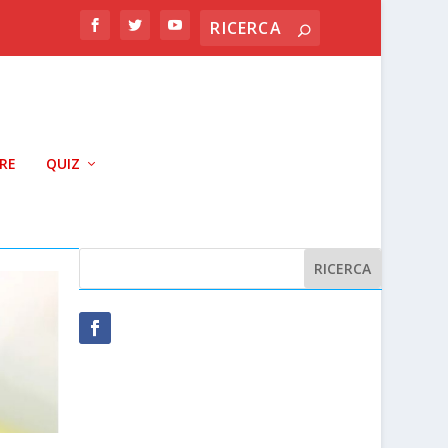
RRE
QUIZ