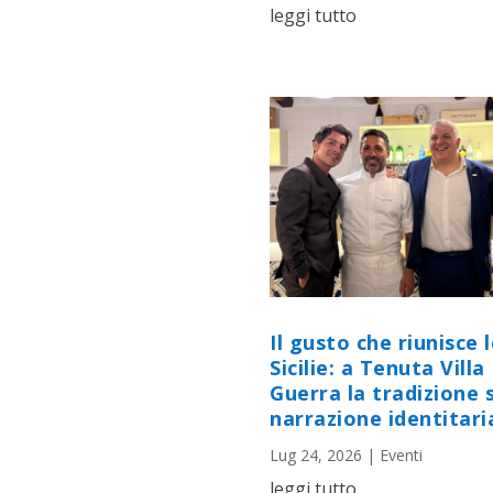
leggi tutto
Il gusto che riunisce 
Sicilie: a Tenuta Villa
Guerra la tradizione s
narrazione identitari
Lug 24, 2026
|
Eventi
leggi tutto