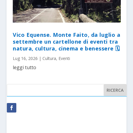
Vico Equense. Monte Faito, da luglio a
settembre un cartellone di eventi tra
natura, cultura, cinema e benessere 🗓
Lug 16, 2026
|
Cultura
,
Eventi
leggi tutto