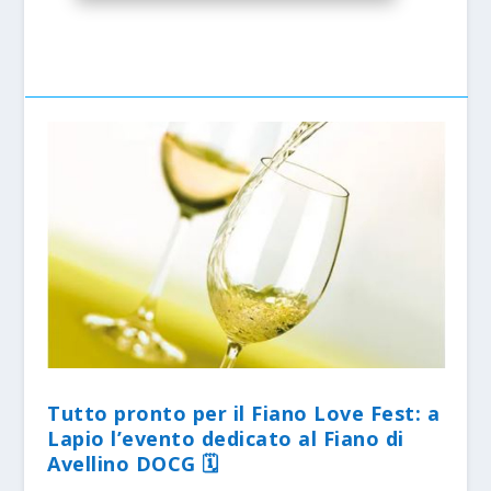
Tutto pronto per il Fiano Love Fest: a
Lapio l’evento dedicato al Fiano di
Avellino DOCG 🗓