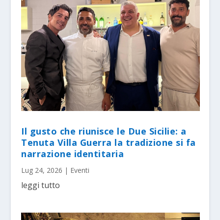
Il gusto che riunisce le Due Sicilie: a
Tenuta Villa Guerra la tradizione si fa
narrazione identitaria
Lug 24, 2026
|
Eventi
leggi tutto