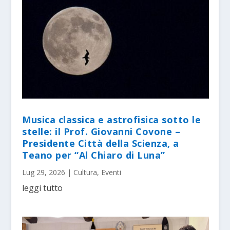
Musica classica e astrofisica sotto le
stelle: il Prof. Giovanni Covone –
Presidente Città della Scienza, a
Teano per “Al Chiaro di Luna”
Lug 29, 2026
|
Cultura
,
Eventi
leggi tutto