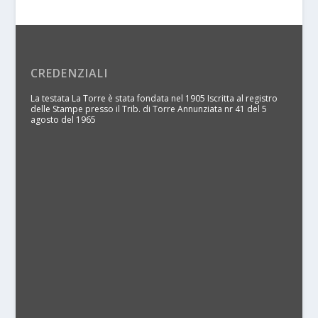
CREDENZIALI
La testata La Torre è stata fondata nel 1905 Iscritta al registro
delle Stampe presso il Trib. di Torre Annunziata nr 41 del 5
agosto del 1965