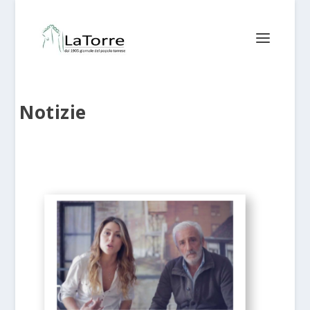
Notizie