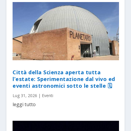
Città della Scienza aperta tutta
l’estate: Sperimentazione dal vivo ed
eventi astronomici sotto le stelle 🗓
Lug 31, 2026
|
Eventi
leggi tutto