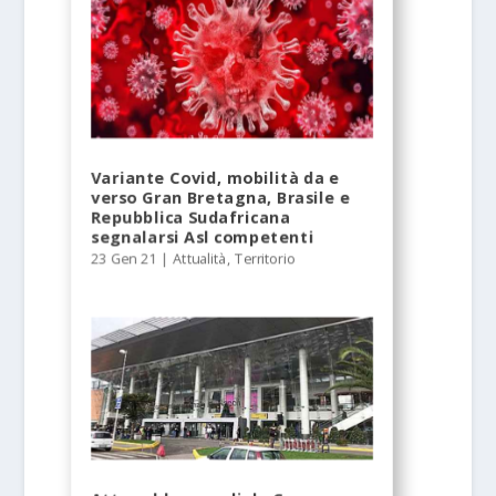
Variante Covid, mobilità da e
verso Gran Bretagna, Brasile e
Repubblica Sudafricana
segnalarsi Asl competenti
23 Gen 21
|
Attualità
,
Territorio