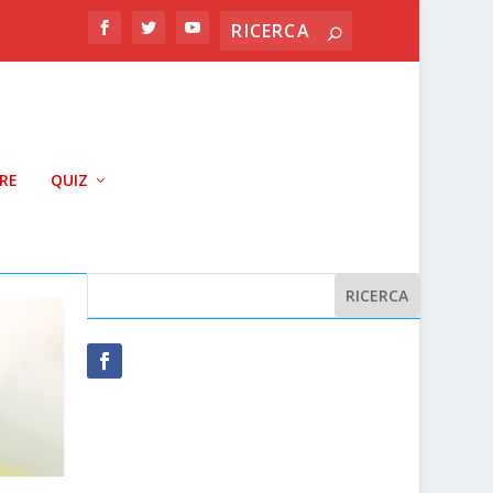
RRE
QUIZ