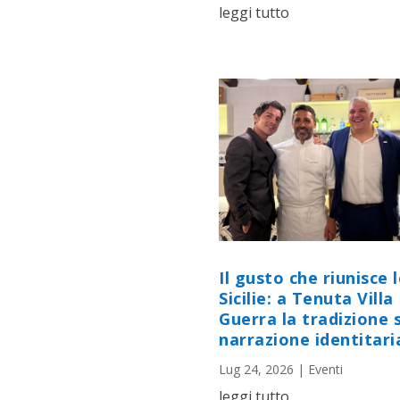
leggi tutto
Il gusto che riunisce 
Sicilie: a Tenuta Villa
Guerra la tradizione s
narrazione identitari
Lug 24, 2026
|
Eventi
leggi tutto