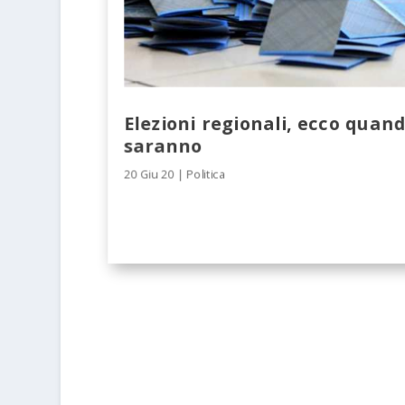
Elezioni regionali, ecco quand
saranno
20 Giu 20
|
Politica