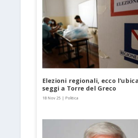
Elezioni regionali, ecco l’ubic
seggi a Torre del Greco
18 Nov 25
|
Politica