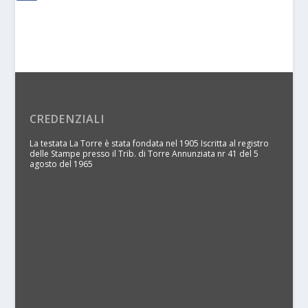
CREDENZIALI
La testata La Torre è stata fondata nel 1905 Iscritta al registro
delle Stampe presso il Trib. di Torre Annunziata nr 41 del 5
agosto del 1965