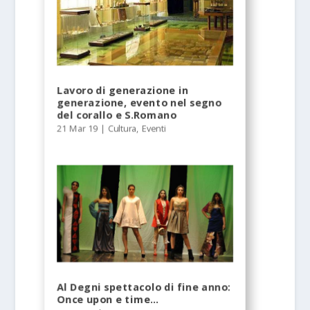
Lavoro di generazione in
generazione, evento nel segno
del corallo e S.Romano
21 Mar 19
|
Cultura
,
Eventi
Al Degni spettacolo di fine anno:
Once upon e time…