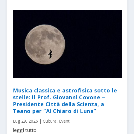
Musica classica e astrofisica sotto le
stelle: il Prof. Giovanni Covone –
Presidente Città della Scienza, a
Teano per “Al Chiaro di Luna”
Lug 29, 2026
|
Cultura
,
Eventi
leggi tutto