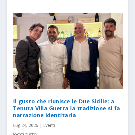
Il gusto che riunisce le Due Sicilie: a
Tenuta Villa Guerra la tradizione si fa
narrazione identitaria
Lug 24, 2026
|
Eventi
leggi tutto