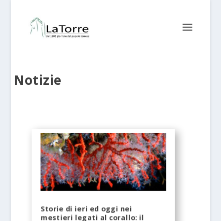
Notizie
Storie di ieri ed oggi nei
mestieri legati al corallo: il