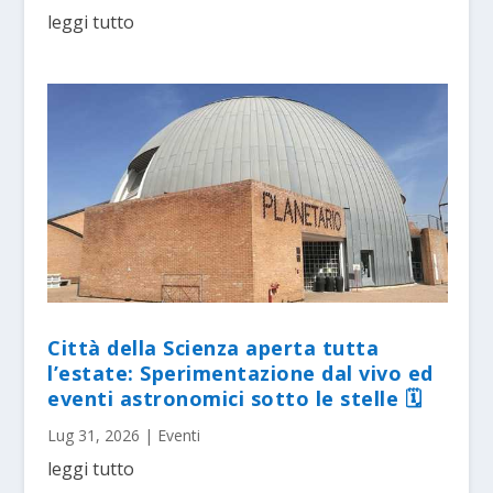
leggi tutto
Città della Scienza aperta tutta
l’estate: Sperimentazione dal vivo ed
eventi astronomici sotto le stelle 🗓
Lug 31, 2026
|
Eventi
leggi tutto