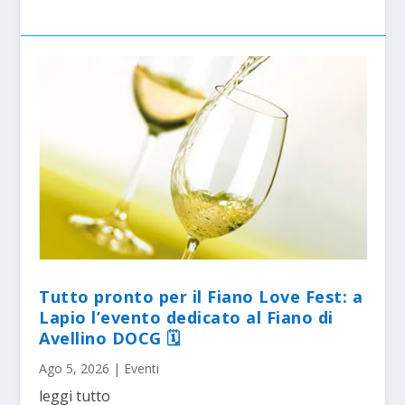
Tutto pronto per il Fiano Love Fest: a
Lapio l’evento dedicato al Fiano di
Avellino DOCG 🗓
Ago 5, 2026
|
Eventi
leggi tutto