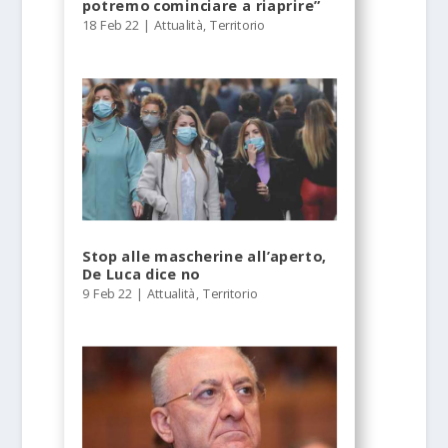
potremo cominciare a riaprire”
18 Feb 22
|
Attualità
,
Territorio
Stop alle mascherine all’aperto,
De Luca dice no
9 Feb 22
|
Attualità
,
Territorio