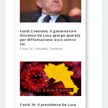
Fondi Coesione, il governatore
Vincenzo De Luca sporge querela
per diffamazione: ecco contro
chi
5 Mar 24
|
Attualità
,
Territorio
Covid 19, il presidente De Luca