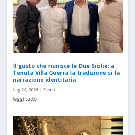
Il gusto che riunisce le Due Sicilie: a
Tenuta Villa Guerra la tradizione si fa
narrazione identitaria
Lug 24, 2026
|
Eventi
leggi tutto