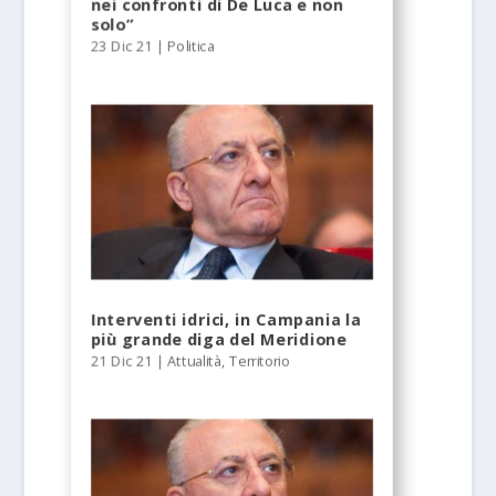
nei confronti di De Luca e non
solo”
23 Dic 21
|
Politica
Interventi idrici, in Campania la
più grande diga del Meridione
21 Dic 21
|
Attualità
,
Territorio