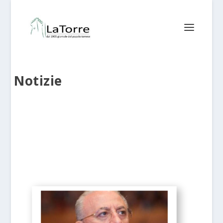
Notizie