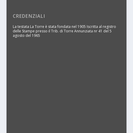
CREDENZIALI
La testata La Torre è stata fondata nel 1905 Iscritta al registro
delle Stampe presso il Trib. di Torre Annunziata nr 41 del 5
agosto del 1965