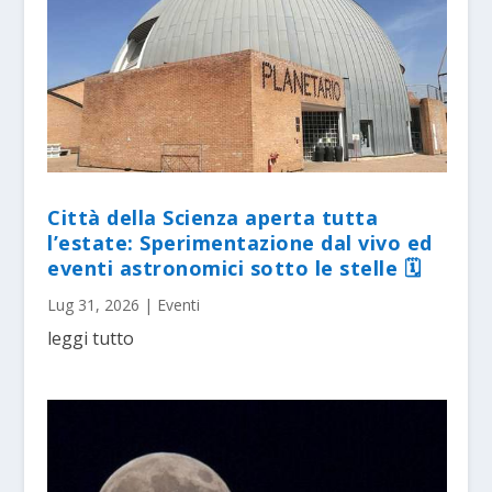
Città della Scienza aperta tutta
l’estate: Sperimentazione dal vivo ed
eventi astronomici sotto le stelle 🗓
Lug 31, 2026
|
Eventi
leggi tutto