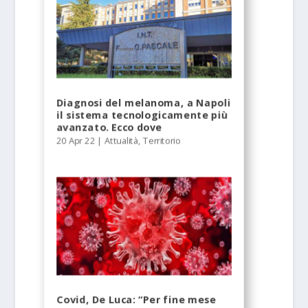
Diagnosi del melanoma, a Napoli
il sistema tecnologicamente più
avanzato. Ecco dove
20 Apr 22
|
Attualità
,
Territorio
Covid, De Luca: “Per fine mese