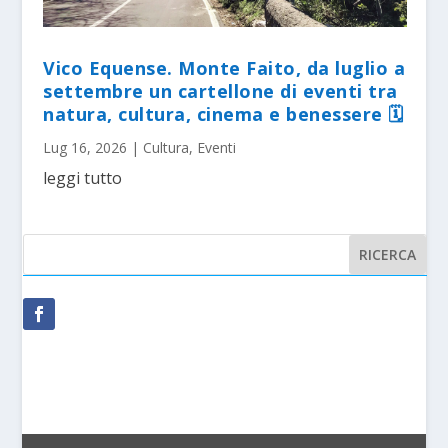
Vico Equense. Monte Faito, da luglio a
settembre un cartellone di eventi tra
natura, cultura, cinema e benessere 🗓
Lug 16, 2026
|
Cultura
,
Eventi
leggi tutto