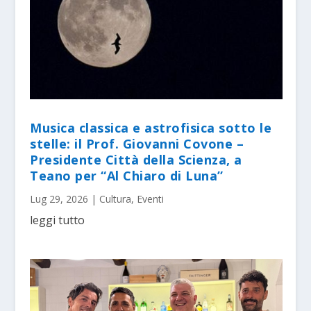
Musica classica e astrofisica sotto le
stelle: il Prof. Giovanni Covone –
Presidente Città della Scienza, a
Teano per “Al Chiaro di Luna”
Lug 29, 2026
|
Cultura
,
Eventi
leggi tutto