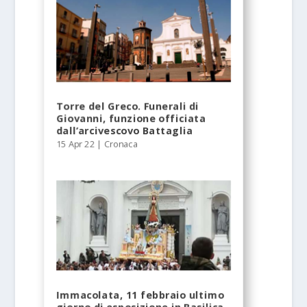
Torre del Greco. Funerali di
Giovanni, funzione officiata
dall’arcivescovo Battaglia
15 Apr 22
|
Cronaca
Immacolata, 11 febbraio ultimo