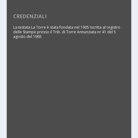
CREDENZIALI
La testata La Torre è stata fondata nel 1905 Iscritta al registro
delle Stampe presso il Trib. di Torre Annunziata nr 41 del 5
agosto del 1965