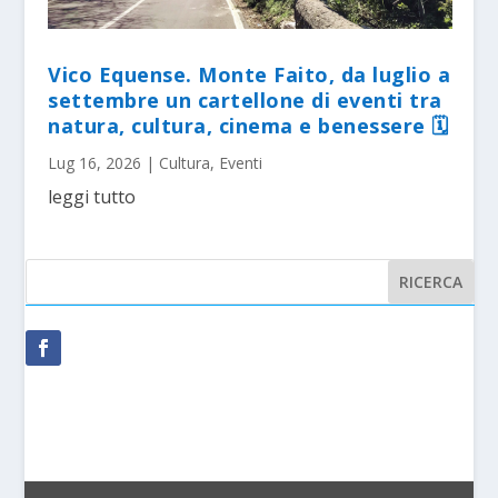
Vico Equense. Monte Faito, da luglio a
settembre un cartellone di eventi tra
natura, cultura, cinema e benessere 🗓
Lug 16, 2026
|
Cultura
,
Eventi
leggi tutto