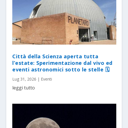
Città della Scienza aperta tutta
l’estate: Sperimentazione dal vivo ed
eventi astronomici sotto le stelle 🗓
Lug 31, 2026
|
Eventi
leggi tutto