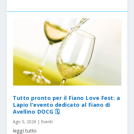
Tutto pronto per il Fiano Love Fest: a
Lapio l’evento dedicato al Fiano di
Avellino DOCG 🗓
Ago 5, 2026
|
Eventi
leggi tutto