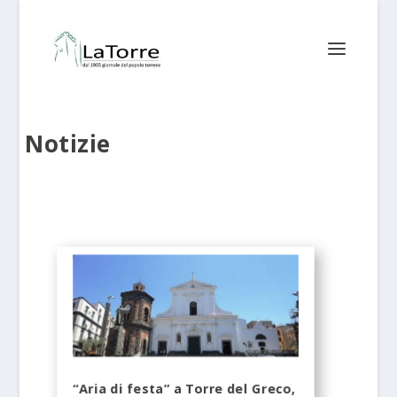
Notizie
“Aria di festa” a Torre del Greco,