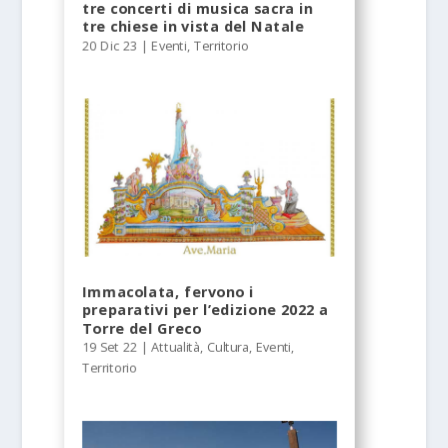
tre concerti di musica sacra in
tre chiese in vista del Natale
20 Dic 23
|
Eventi
,
Territorio
Immacolata, fervono i
preparativi per l’edizione 2022 a
Torre del Greco
19 Set 22
|
Attualità
,
Cultura
,
Eventi
,
Territorio