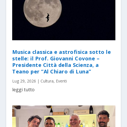
Musica classica e astrofisica sotto le
stelle: il Prof. Giovanni Covone –
Presidente Città della Scienza, a
Teano per “Al Chiaro di Luna”
Lug 29, 2026
|
Cultura
,
Eventi
leggi tutto