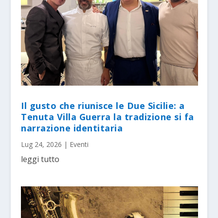
Il gusto che riunisce le Due Sicilie: a
Tenuta Villa Guerra la tradizione si fa
narrazione identitaria
Lug 24, 2026
|
Eventi
leggi tutto