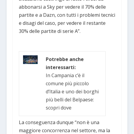
abbonarsi a Sky per vedere il 70% delle
partite e a Dazn, con tutti i problemi tecnici
e disagi del caso, per vedere il restante
30% delle partite di serie A”.
Potrebbe anche
interessarti:
In Campania c’è il
comune più piccolo
d’Italia e uno dei borghi
più belli del Belpaese:
scopri dove
La conseguenza dunque “non è una
maggiore concorrenza nel settore, ma la