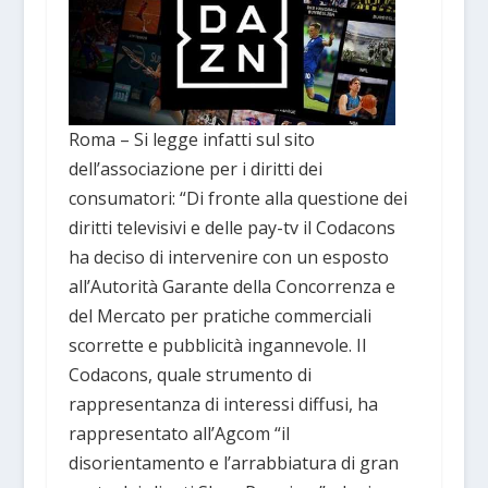
Roma – Si legge infatti sul sito
dell’associazione per i diritti dei
consumatori: “Di fronte alla questione dei
diritti televisivi e delle pay-tv il Codacons
ha deciso di intervenire con un esposto
all’Autorità Garante della Concorrenza e
del Mercato per pratiche commerciali
scorrette e pubblicità ingannevole. Il
Codacons, quale strumento di
rappresentanza di interessi diffusi, ha
rappresentato all’Agcom “il
disorientamento e l’arrabbiatura di gran