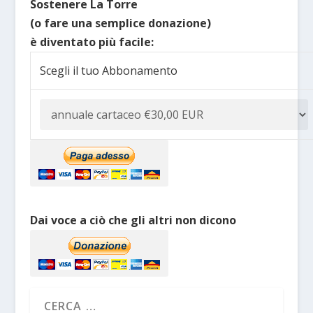
Sostenere La Torre
(o fare una semplice donazione)
è diventato più facile:
Scegli il tuo Abbonamento
Dai voce a ciò che gli altri non dicono