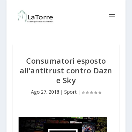
Consumatori esposto
all’antitrust contro Dazn
e Sky
Ago 27, 2018
|
Sport
|