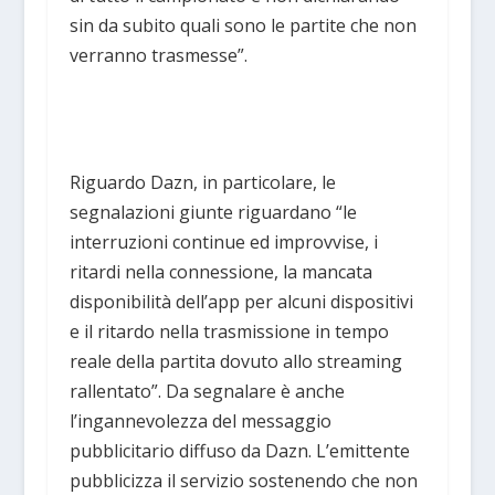
sin da subito quali sono le partite che non
verranno trasmesse”.
Riguardo Dazn, in particolare, le
segnalazioni giunte riguardano “le
interruzioni continue ed improvvise, i
ritardi nella connessione, la mancata
disponibilità dell’app per alcuni dispositivi
e il ritardo nella trasmissione in tempo
reale della partita dovuto allo streaming
rallentato”. Da segnalare è anche
l’ingannevolezza del messaggio
pubblicitario diffuso da Dazn. L’emittente
pubblicizza il servizio sostenendo che non