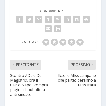
CONDIVIDERE:
VALUTARE:
PRECEDENTE
PROSSIMO
Scontro ADL e De
Ecco le Miss campane
Magistris, ora il
che parteciperanno a
Calcio Napoli compra
Miss Italia
pagine di pubblicità
anti sindaco