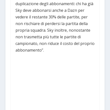
duplicazione degli abbonamenti: chi ha già
Sky deve abbonarsi anche a Dazn per
vedere il restante 30% delle partite, per
non rischiare di perdersi la partita della
propria squadra. Sky inoltre, nonostante
non trasmetta più tutte le partite di
campionato, non riduce il costo del proprio
abbonamento”.