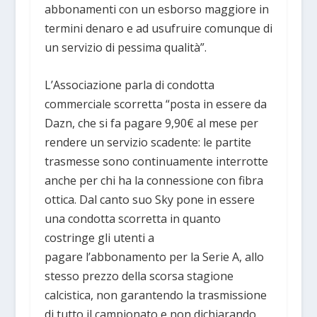
abbonamenti con un esborso maggiore in
termini denaro e ad usufruire comunque di
un servizio di pessima qualità”.
L’Associazione parla di condotta
commerciale scorretta “posta in essere da
Dazn, che si fa pagare 9,90€ al mese per
rendere un servizio scadente: le partite
trasmesse sono continuamente interrotte
anche per chi ha la connessione con fibra
ottica. Dal canto suo Sky pone in essere
una condotta scorretta in quanto
costringe gli utenti a
pagare l’abbonamento per la Serie A, allo
stesso prezzo della scorsa stagione
calcistica, non garantendo la trasmissione
di tutto il campionato e non dichiarando