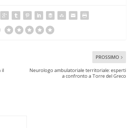
:
PROSSIMO
il
Neurologo ambulatoriale territoriale: esperti
a confronto a Torre del Greco