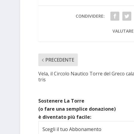
CONDIVIDERE:
VALUTARE
PRECEDENTE
Vela, il Circolo Nautico Torre del Greco cala 
tris
Sostenere La Torre
(o fare una semplice donazione)
è diventato più facile:
Scegli il tuo Abbonamento