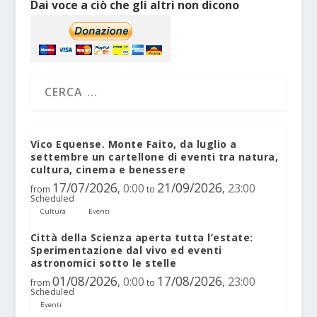
Dai voce a ciò che gli altri non dicono
Vico Equense. Monte Faito, da luglio a
settembre un cartellone di eventi tra natura,
cultura, cinema e benessere
17/07/2026
21/09/2026
0:00
23:00
,
,
from
to
Scheduled
Cultura
Eventi
Città della Scienza aperta tutta l’estate:
Sperimentazione dal vivo ed eventi
astronomici sotto le stelle
01/08/2026
17/08/2026
0:00
23:00
,
,
from
to
Scheduled
Eventi