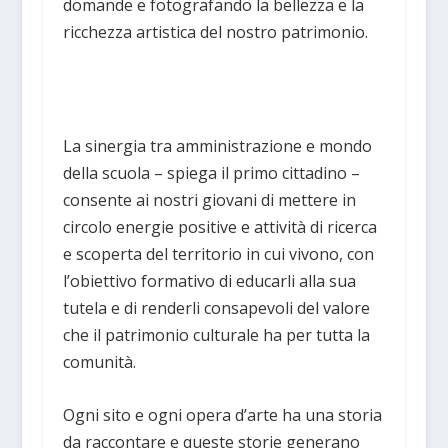
domande e fotografando la bellezza e la
ricchezza artistica del nostro patrimonio.
La sinergia tra amministrazione e mondo
della scuola – spiega il primo cittadino –
consente ai nostri giovani di mettere in
circolo energie positive e attività di ricerca
e scoperta del territorio in cui vivono, con
l’obiettivo formativo di educarli alla sua
tutela e di renderli consapevoli del valore
che il patrimonio culturale ha per tutta la
comunità.
Ogni sito e ogni opera d’arte ha una storia
da raccontare e queste storie generano