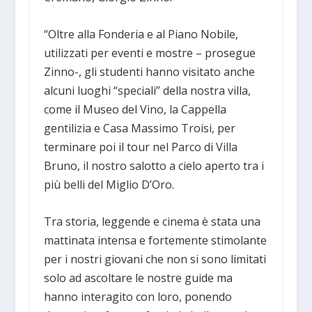
“Oltre alla Fonderia e al Piano Nobile,
utilizzati per eventi e mostre – prosegue
Zinno-, gli studenti hanno visitato anche
alcuni luoghi “speciali” della nostra villa,
come il Museo del Vino, la Cappella
gentilizia e Casa Massimo Troisi, per
terminare poi il tour nel Parco di Villa
Bruno, il nostro salotto a cielo aperto tra i
più belli del Miglio D’Oro.
Tra storia, leggende e cinema è stata una
mattinata intensa e fortemente stimolante
per i nostri giovani che non si sono limitati
solo ad ascoltare le nostre guide ma
hanno interagito con loro, ponendo