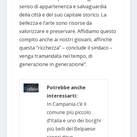
senso di appartenenza e salvaguardia
della città e del suo capitale storico. La
bellezza e l’arte sono risorse da
valorizzare e preservare. Affidiamo questo
compito anche ai nostri giovani, affinchè
questa “ricchezza” – conclude il sindaco –
venga tramandata nel tempo, di
generazione in generazione”.
Potrebbe anche
interessarti:
In Campania c’è il
comune più piccolo
d’Italia e uno dei borghi
più belli del Belpaese:
scopri dove