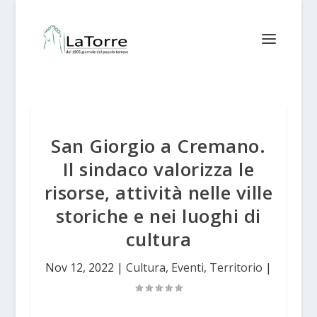
San Giorgio a Cremano.
Il sindaco valorizza le
risorse, attività nelle ville
storiche e nei luoghi di
cultura
Nov 12, 2022
|
Cultura
,
Eventi
,
Territorio
|