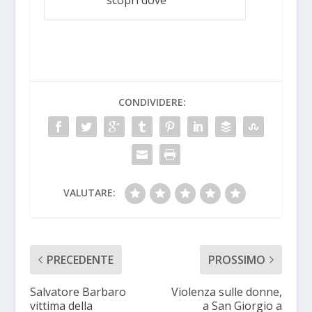
CONDIVIDERE:
VALUTARE:
PRECEDENTE
PROSSIMO
Salvatore Barbaro
Violenza sulle donne,
vittima della
a San Giorgio a