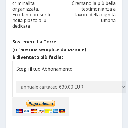
criminalità
Cremano la più bella
organizzata,
testimonianza a
Ercolano presente
favore della dignità
nella piazza a lui
umana
dedicata
Sostenere La Torre
(o fare una semplice donazione)
è diventato più facile:
Scegli il tuo Abbonamento