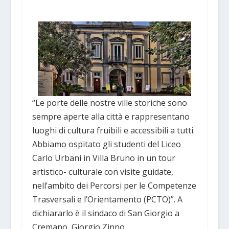
“Le porte delle nostre ville storiche sono
sempre aperte alla città e rappresentano
luoghi di cultura fruibili e accessibili a tutti.
Abbiamo ospitato gli studenti del Liceo
Carlo Urbani in Villa Bruno in un tour
artistico- culturale con visite guidate,
nell’ambito dei Percorsi per le Competenze
Trasversali e l’Orientamento (PCTO)”. A
dichiararlo è il sindaco di San Giorgio a
Cremano, Giorgio Zinno.