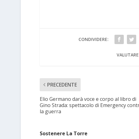
CONDIVIDERE:
VALUTARE
PRECEDENTE
Elio Germano darà voce e corpo al libro di
Gino Strada: spettacolo di Emergency cont
la guerra
Sostenere La Torre