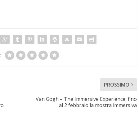
:
PROSSIMO
Van Gogh – The Immersive Experience, fino
ro
al 2 febbraio la mostra immersiva