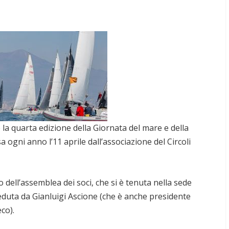
 la quarta edizione della Giornata del mare e della
a ogni anno l’11 aprile dall’associazione del Circoli
 dell’assemblea dei soci, che si è tenuta nella sede
ieduta da Gianluigi Ascione (che è anche presidente
co).