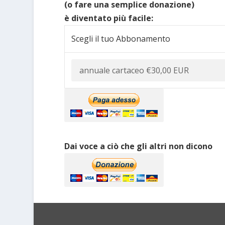
(o fare una semplice donazione)
è diventato più facile:
Scegli il tuo Abbonamento
Dai voce a ciò che gli altri non dicono