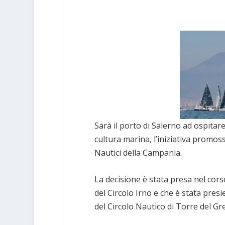
Sarà il porto di Salerno ad ospitare
cultura marina, l’iniziativa promoss
Nautici della Campania.
La decisione è stata presa nel corso
del Circolo Irno e che è stata pres
del Circolo Nautico di Torre del Gre