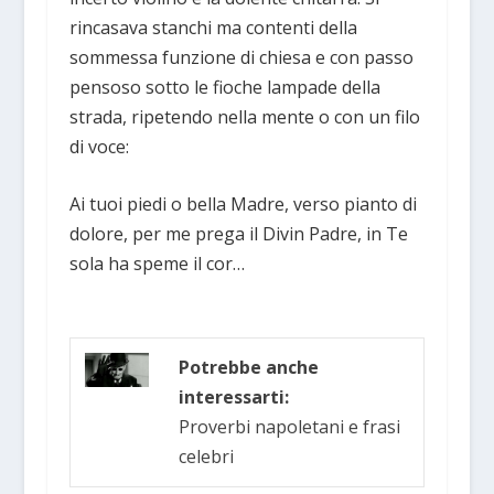
rincasava stanchi ma contenti della
sommessa funzione di chiesa e con passo
pensoso sotto le fioche lampade della
strada, ripetendo nella mente o con un filo
di voce:
Ai tuoi piedi o bella Madre, verso pianto di
dolore, per me prega il Divin Padre, in Te
sola ha speme il cor…
Potrebbe anche
interessarti:
Proverbi napoletani e frasi
celebri