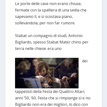
Le porte delle case non erano chiuse,
fermate con la spalliera di una sedia che
sapevamo lì, e si scostava piano,
sollevandola, per non far rumore.
Stabat un compagno di studi, Antonio
Bigliardo, spesso Stabat Mater chino per
terra nelle chiese: era uno
dei
tappetisti della Festa dei Quattro Altari,
anni ’50, ’60, Festa che si rimpiange sì e no.
Bigliardo non era dei migliori, lo dico con