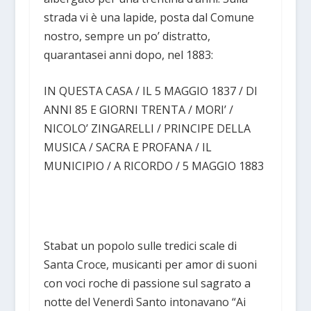
strada vi è una lapide, posta dal Comune
nostro, sempre un po’ distratto,
quarantasei anni dopo, nel 1883:
IN QUESTA CASA / IL 5 MAGGIO 1837 / DI
ANNI 85 E GIORNI TRENTA / MORI’ /
NICOLO’ ZINGARELLI / PRINCIPE DELLA
MUSICA / SACRA E PROFANA / IL
MUNICIPIO / A RICORDO / 5 MAGGIO 1883
Stabat un popolo sulle tredici scale di
Santa Croce, musicanti per amor di suoni
con voci roche di passione sul sagrato a
notte del Venerdì Santo intonavano “Ai