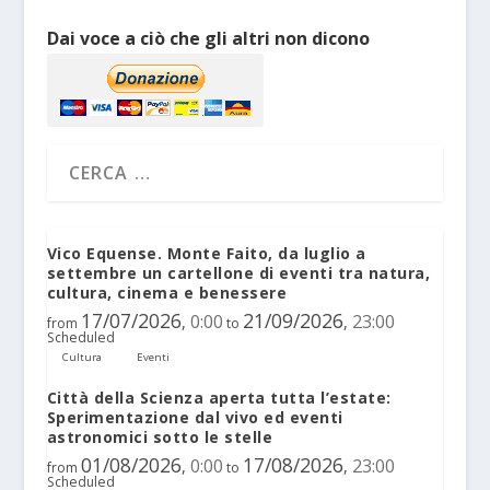
Dai voce a ciò che gli altri non dicono
Vico Equense. Monte Faito, da luglio a
settembre un cartellone di eventi tra natura,
cultura, cinema e benessere
17/07/2026
21/09/2026
0:00
23:00
,
,
from
to
Scheduled
Cultura
Eventi
Città della Scienza aperta tutta l’estate:
Sperimentazione dal vivo ed eventi
astronomici sotto le stelle
01/08/2026
17/08/2026
0:00
23:00
,
,
from
to
Scheduled