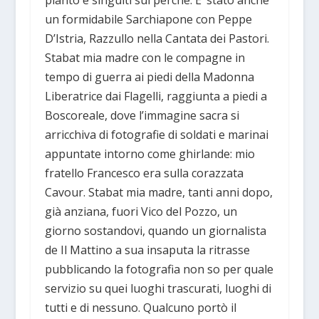
un formidabile Sarchiapone con Peppe
D’Istria, Razzullo nella Cantata dei Pastori.
Stabat mia madre con le compagne in
tempo di guerra ai piedi della Madonna
Liberatrice dai Flagelli, raggiunta a piedi a
Boscoreale, dove l’immagine sacra si
arricchiva di fotografie di soldati e marinai
appuntate intorno come ghirlande: mio
fratello Francesco era sulla corazzata
Cavour. Stabat mia madre, tanti anni dopo,
già anziana, fuori Vico del Pozzo, un
giorno sostandovi, quando un giornalista
de Il Mattino a sua insaputa la ritrasse
pubblicando la fotografia non so per quale
servizio su quei luoghi trascurati, luoghi di
tutti e di nessuno. Qualcuno portò il