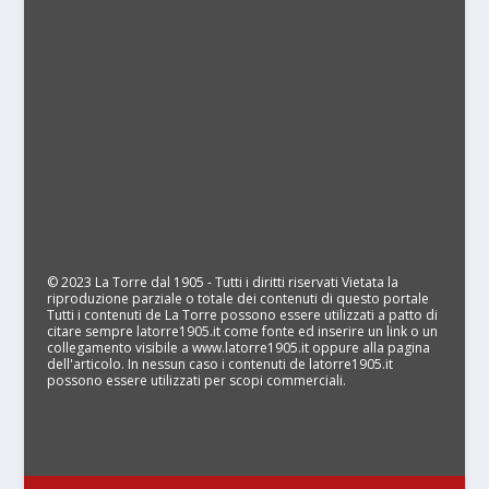
© 2023 La Torre dal 1905 - Tutti i diritti riservati Vietata la
riproduzione parziale o totale dei contenuti di questo portale
Tutti i contenuti de La Torre possono essere utilizzati a patto di
citare sempre latorre1905.it come fonte ed inserire un link o un
collegamento visibile a www.latorre1905.it oppure alla pagina
dell'articolo. In nessun caso i contenuti de latorre1905.it
possono essere utilizzati per scopi commerciali.