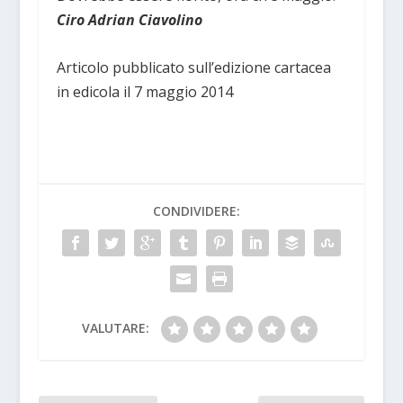
Ciro Adrian Ciavolino
Articolo pubblicato sull’edizione cartacea
in edicola il 7 maggio 2014
CONDIVIDERE:
VALUTARE: