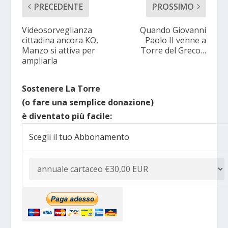
PRECEDENTE
PROSSIMO
Videosorveglianza
Quando Giovanni
cittadina ancora KO,
Paolo II venne a
Manzo si attiva per
Torre del Greco…
ampliarla
Sostenere La Torre
(o fare una semplice donazione)
è diventato più facile:
Scegli il tuo Abbonamento