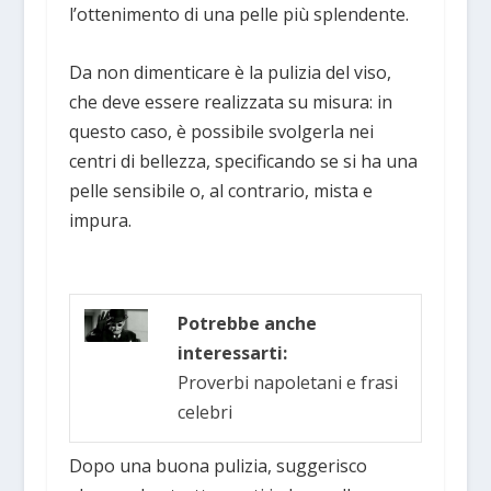
l’ottenimento di una pelle più splendente.
Da non dimenticare è la pulizia del viso,
che deve essere realizzata su misura: in
questo caso, è possibile svolgerla nei
centri di bellezza, specificando se si ha una
pelle sensibile o, al contrario, mista e
impura.
Potrebbe anche
interessarti:
Proverbi napoletani e frasi
celebri
Dopo una buona pulizia, suggerisco