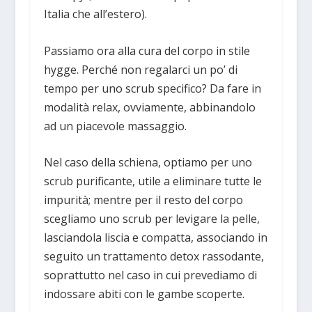
Italia che all’estero).
Passiamo ora alla cura del corpo in stile
hygge. Perché non regalarci un po’ di
tempo per uno scrub specifico? Da fare in
modalità relax, ovviamente, abbinandolo
ad un piacevole massaggio.
Nel caso della schiena, optiamo per uno
scrub purificante, utile a eliminare tutte le
impurità; mentre per il resto del corpo
scegliamo uno scrub per levigare la pelle,
lasciandola liscia e compatta, associando in
seguito un trattamento detox rassodante,
soprattutto nel caso in cui prevediamo di
indossare abiti con le gambe scoperte.