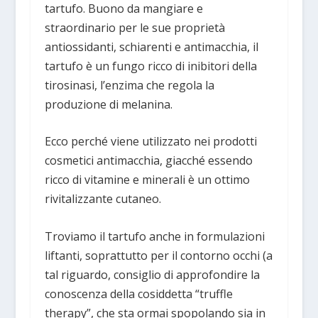
tartufo. Buono da mangiare e
straordinario per le sue proprietà
antiossidanti, schiarenti e antimacchia, il
tartufo è un fungo ricco di inibitori della
tirosinasi, l’enzima che regola la
produzione di melanina.
Ecco perché viene utilizzato nei prodotti
cosmetici antimacchia, giacché essendo
ricco di vitamine e minerali è un ottimo
rivitalizzante cutaneo.
Troviamo il tartufo anche in formulazioni
liftanti, soprattutto per il contorno occhi (a
tal riguardo, consiglio di approfondire la
conoscenza della cosiddetta “truffle
therapy”, che sta ormai spopolando sia in