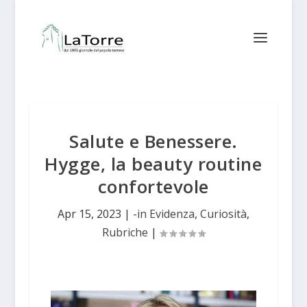
Salute e Benessere.
Hygge, la beauty routine
confortevole
Apr 15, 2023
|
-in Evidenza
,
Curiosità
,
Rubriche
|