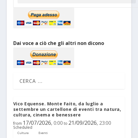
Dai voce a ciò che gli altri non dicono
Vico Equense. Monte Faito, da luglio a
settembre un cartellone di eventi tra natura,
cultura, cinema e benessere
17/07/2026
21/09/2026
0:00
23:00
,
,
from
to
Scheduled
Cultura
Eventi