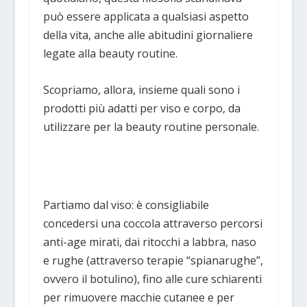
può essere applicata a qualsiasi aspetto
della vita, anche alle abitudini giornaliere
legate alla beauty routine.
Scopriamo, allora, insieme quali sono i
prodotti più adatti per viso e corpo, da
utilizzare per la beauty routine personale.
Partiamo dal viso: è consigliabile
concedersi una coccola attraverso percorsi
anti-age mirati, dai ritocchi a labbra, naso
e rughe (attraverso terapie “spianarughe”,
ovvero il botulino), fino alle cure schiarenti
per rimuovere macchie cutanee e per