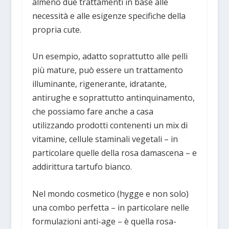
almeno due trattamenti in base alle
necessità e alle esigenze specifiche della
propria cute.
Un esempio, adatto soprattutto alle pelli
più mature, può essere un trattamento
illuminante, rigenerante, idratante,
antirughe e soprattutto antinquinamento,
che possiamo fare anche a casa
utilizzando prodotti contenenti un mix di
vitamine, cellule staminali vegetali – in
particolare quelle della rosa damascena – e
addirittura tartufo bianco.
Nel mondo cosmetico (hygge e non solo)
una combo perfetta – in particolare nelle
formulazioni anti-age – è quella rosa-