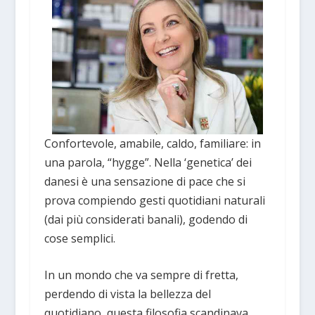
Confortevole, amabile, caldo, familiare: in
una parola, “hygge”. Nella ‘genetica’ dei
danesi è una sensazione di pace che si
prova compiendo gesti quotidiani naturali
(dai più considerati banali), godendo di
cose semplici.
In un mondo che va sempre di fretta,
perdendo di vista la bellezza del
quotidiano, questa filosofia scandinava