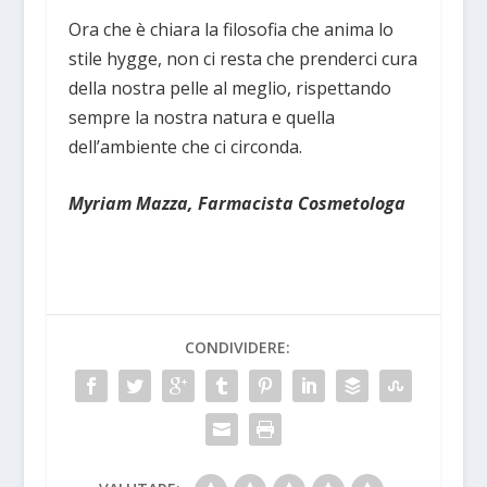
Ora che è chiara la filosofia che anima lo
stile hygge, non ci resta che prenderci cura
della nostra pelle al meglio, rispettando
sempre la nostra natura e quella
dell’ambiente che ci circonda.
Myriam Mazza, Farmacista Cosmetologa
CONDIVIDERE: