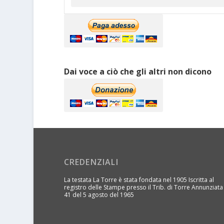
Dai voce a ciò che gli altri non dicono
CREDENZIALI
La testata La Torre è stata fondata nel 1905 Iscritta al
registro delle Stampe presso il Trib. di Torre Annunziata
41 del 5 agosto del 1965