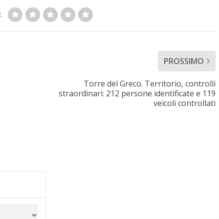
:
PROSSIMO
l
Torre del Greco. Territorio, controlli
straordinari: 212 persone identificate e 119
veicoli controllati