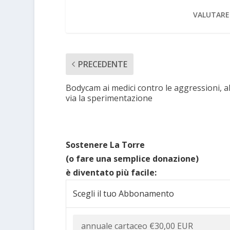
VALUTARE
PRECEDENTE
Bodycam ai medici contro le aggressioni, a
via la sperimentazione
Sostenere La Torre
(o fare una semplice donazione)
è diventato più facile:
Scegli il tuo Abbonamento