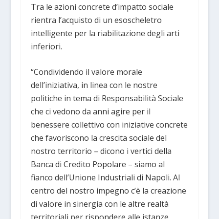
Tra le azioni concrete d’impatto sociale
rientra l’acquisto di un esoscheletro
intelligente per la riabilitazione degli arti
inferiori.
“Condividendo il valore morale
dell’iniziativa, in linea con le nostre
politiche in tema di Responsabilità Sociale
che ci vedono da anni agire per il
benessere collettivo con iniziative concrete
che favoriscono la crescita sociale del
nostro territorio – dicono i vertici della
Banca di Credito Popolare – siamo al
fianco dell’Unione Industriali di Napoli. Al
centro del nostro impegno c’è la creazione
di valore in sinergia con le altre realtà
territoriali per rispondere alle istanze