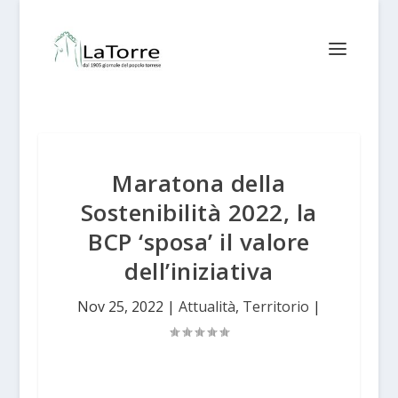
Maratona della
Sostenibilità 2022, la
BCP ‘sposa’ il valore
dell’iniziativa
Nov 25, 2022
|
Attualità
,
Territorio
|