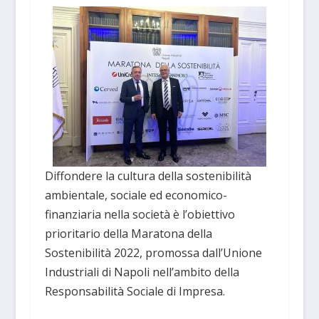
Diffondere la cultura della sostenibilità
ambientale, sociale ed economico-
finanziaria nella società è l’obiettivo
prioritario della Maratona della
Sostenibilità 2022, promossa dall’Unione
Industriali di Napoli nell’ambito della
Responsabilità Sociale di Impresa.