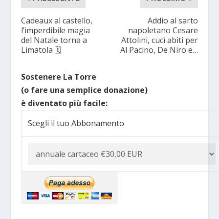
Cadeaux al castello,
Addio al sarto
l’imperdibile magia
napoletano Cesare
del Natale torna a
Attolini, cucì abiti per
Limatola 🗓
Al Pacino, De Niro e…
Sostenere La Torre
(o fare una semplice donazione)
è diventato più facile:
Scegli il tuo Abbonamento