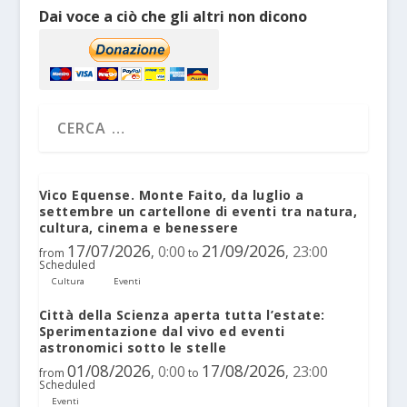
Dai voce a ciò che gli altri non dicono
Vico Equense. Monte Faito, da luglio a
settembre un cartellone di eventi tra natura,
cultura, cinema e benessere
17/07/2026
21/09/2026
0:00
23:00
,
,
from
to
Scheduled
Cultura
Eventi
Città della Scienza aperta tutta l’estate:
Sperimentazione dal vivo ed eventi
astronomici sotto le stelle
01/08/2026
17/08/2026
0:00
23:00
,
,
from
to
Scheduled
Eventi