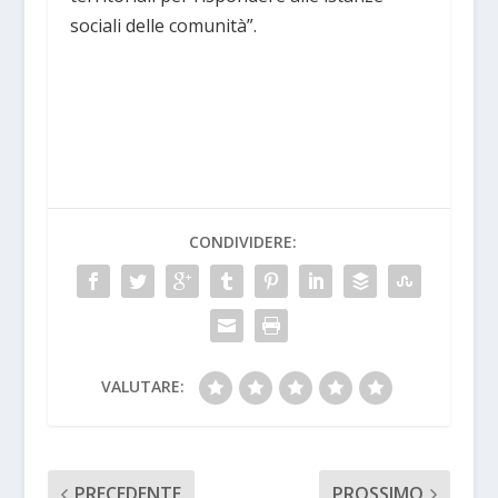
sociali delle comunità”.
CONDIVIDERE:
VALUTARE:
PRECEDENTE
PROSSIMO