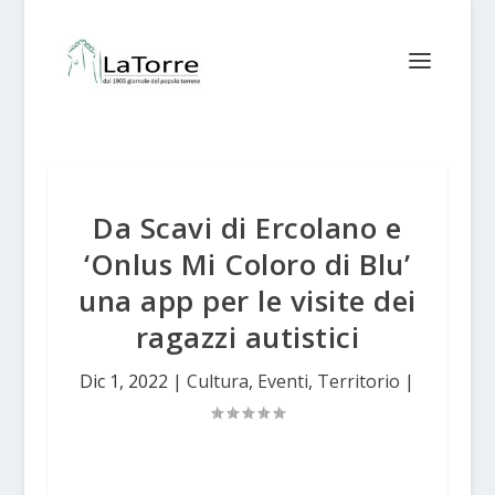
Da Scavi di Ercolano e
‘Onlus Mi Coloro di Blu’
una app per le visite dei
ragazzi autistici
Dic 1, 2022
|
Cultura
,
Eventi
,
Territorio
|