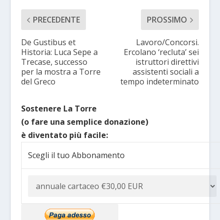
PRECEDENTE
PROSSIMO
De Gustibus et
Lavoro/Concorsi.
Historia: Luca Sepe a
Ercolano ‘recluta’ sei
Trecase, successo
istruttori direttivi
per la mostra a Torre
assistenti sociali a
del Greco
tempo indeterminato
Sostenere La Torre
(o fare una semplice donazione)
è diventato più facile:
Scegli il tuo Abbonamento