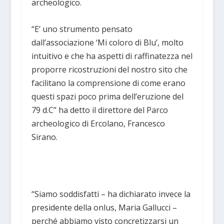
archeologico.
“E’ uno strumento pensato
dall’associazione ‘Mi coloro di Blu’, molto
intuitivo e che ha aspetti di raffinatezza nel
proporre ricostruzioni del nostro sito che
facilitano la comprensione di come erano
questi spazi poco prima dell’eruzione del
79 d.C” ha detto il direttore del Parco
archeologico di Ercolano, Francesco
Sirano.
“Siamo soddisfatti – ha dichiarato invece la
presidente della onlus, Maria Gallucci –
perché abbiamo visto concretizzarsi un