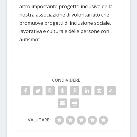
altro importante progetto inclusivo della
nostra associazione di volontariato che
promuove progetti di inclusione sociale,
lavorativa e culturale delle persone con
autismo”.
CONDIVIDERE:
VALUTARE: