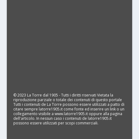
© 2023 La Torre dal 1905 - Tutti i diritti riservati Vietata la
riproduzione parziale o totale dei contenuti di questo portale
Tutti i contenuti de La Torre possono essere utilizzati a patto di
citare sempre latorre1905.it come fonte ed inserire un link o un
collegamento visibile a www.latorre1905.it oppure alla pagina
dell'articolo. In nessun caso i contenuti de latorre1905.it
possono essere utilizzati per scopi commerciali.