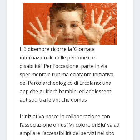
Il 3 dicembre ricorre la ‘Giornata
internazionale delle persone con
disabilità’. Per l’occasione, parte in via
sperimentale l’ultima eclatante iniziativa
del Parco archeologico di Ercolano: una
app che guiderà bambini ed adolescenti
autistici tra le antiche domus.
L’iniziativa nasce in collaborazione con
l’associazione onlus ‘Mi coloro di Blu’ va ad
ampliare l’accessibilità dei servizi nel sito