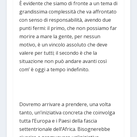
È evidente che siamo di fronte a un tema di
grandissima complessità che va affrontato
con senso di responsabilità, avendo due
punti fermi: il primo, che non possiamo far
morire a mare la gente, per nessun
motivo, è un vincolo assoluto che deve
valere per tutti; il secondo è che la
situazione non può andare avanti così
com’ è oggi a tempo indefinito.
Dovremo arrivare a prendere, una volta
tanto, un’iniziativa concreta che coinvolga
tutta l’Europa e i Paesi della fascia
settentrionale dell’Africa. Bisognerebbe