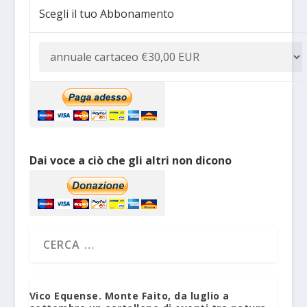
Scegli il tuo Abbonamento
Dai voce a ciò che gli altri non dicono
Vico Equense. Monte Faito, da luglio a