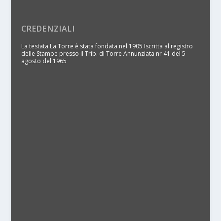
CREDENZIALI
La testata La Torre è stata fondata nel 1905 Iscritta al registro
delle Stampe presso il Trib. di Torre Annunziata nr 41 del 5
agosto del 1965