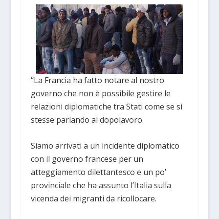
“La Francia ha fatto notare al nostro
governo che non è possibile gestire le
relazioni diplomatiche tra Stati come se si
stesse parlando al dopolavoro.
Siamo arrivati a un incidente diplomatico
con il governo francese per un
atteggiamento dilettantesco e un po’
provinciale che ha assunto l’Italia sulla
vicenda dei migranti da ricollocare.