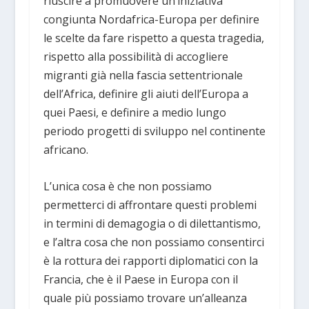
riuscire a promuovere un’iniziativa
congiunta Nordafrica-Europa per definire
le scelte da fare rispetto a questa tragedia,
rispetto alla possibilità di accogliere
migranti già nella fascia settentrionale
dell’Africa, definire gli aiuti dell’Europa a
quei Paesi, e definire a medio lungo
periodo progetti di sviluppo nel continente
africano.
L’unica cosa è che non possiamo
permetterci di affrontare questi problemi
in termini di demagogia o di dilettantismo,
e l’altra cosa che non possiamo consentirci
è la rottura dei rapporti diplomatici con la
Francia, che è il Paese in Europa con il
quale più possiamo trovare un’alleanza