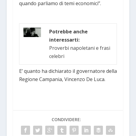
quando parliamo di temi economici”.
Potrebbe anche
interessarti:
Proverbi napoletani e frasi
celebri
E’ quanto ha dichiarato il governatore della
Regione Campania, Vincenzo De Luca.
CONDIVIDERE: