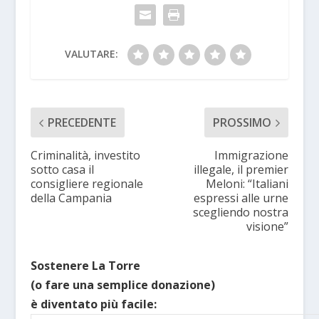
VALUTARE:
PRECEDENTE
PROSSIMO
Criminalità, investito
Immigrazione
sotto casa il
illegale, il premier
consigliere regionale
Meloni: “Italiani
della Campania
espressi alle urne
scegliendo nostra
visione”
Sostenere La Torre
(o fare una semplice donazione)
è diventato più facile: