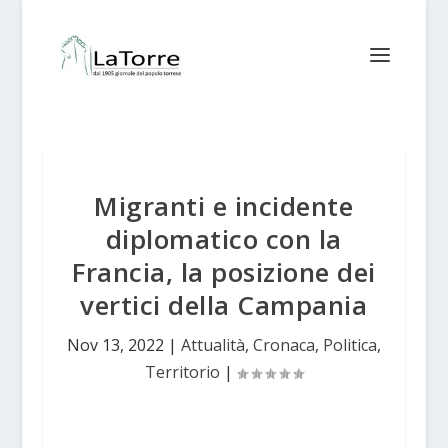
Migranti e incidente
diplomatico con la
Francia, la posizione dei
vertici della Campania
Nov 13, 2022
|
Attualità
,
Cronaca
,
Politica
,
Territorio
|