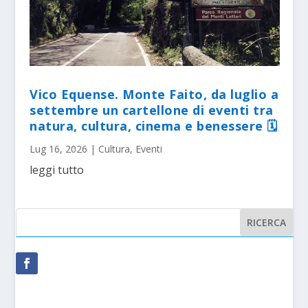
Vico Equense. Monte Faito, da luglio a
settembre un cartellone di eventi tra
natura, cultura, cinema e benessere 🗓
Lug 16, 2026
|
Cultura
,
Eventi
leggi tutto