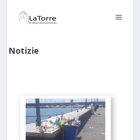
Notizie