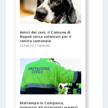
Amici dei cani, il Comune di
Napoli cerca volontari per il
centro comunale
24 Feb 23
|
Territorio
Maltempo in Campania,
numerosi gli interventi urgenti