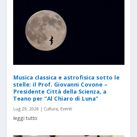
Musica classica e astrofisica sotto le
stelle: il Prof. Giovanni Covone –
Presidente Città della Scienza, a
Teano per “Al Chiaro di Luna”
Lug 29, 2026
|
Cultura
,
Eventi
leggi tutto