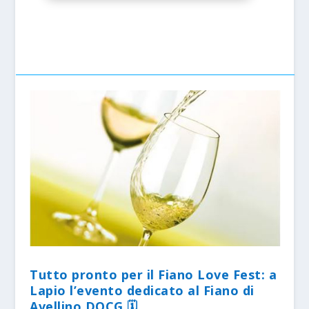
Tutto pronto per il Fiano Love Fest: a
Lapio l’evento dedicato al Fiano di
Avellino DOCG 🗓