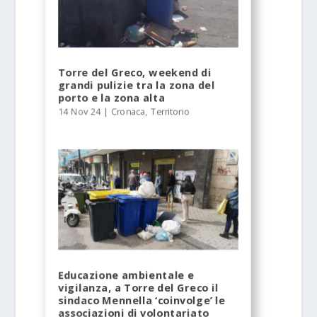
Torre del Greco, weekend di
grandi pulizie tra la zona del
porto e la zona alta
14 Nov 24
|
Cronaca
,
Territorio
Educazione ambientale e
vigilanza, a Torre del Greco il
sindaco Mennella ‘coinvolge’ le
associazioni di volontariato