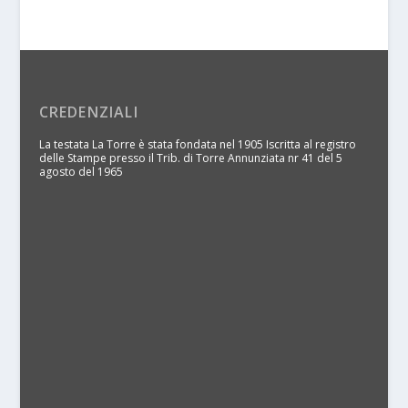
CREDENZIALI
La testata La Torre è stata fondata nel 1905 Iscritta al registro
delle Stampe presso il Trib. di Torre Annunziata nr 41 del 5
agosto del 1965