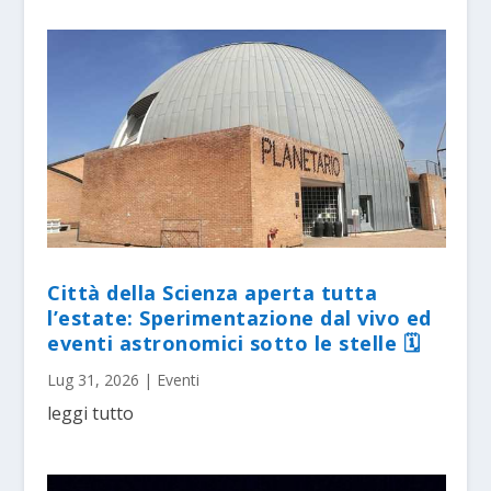
Città della Scienza aperta tutta
l’estate: Sperimentazione dal vivo ed
eventi astronomici sotto le stelle 🗓
Lug 31, 2026
|
Eventi
leggi tutto