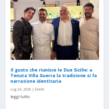
Il gusto che riunisce le Due Sicilie: a
Tenuta Villa Guerra la tradizione si fa
narrazione identitaria
Lug 24, 2026
|
Eventi
leggi tutto