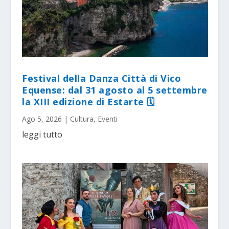
Festival della Danza Città di Vico
Equense: dal 31 agosto al 5 settembre
la XIII edizione di Estarte 🗓
Ago 5, 2026
|
Cultura
,
Eventi
leggi tutto