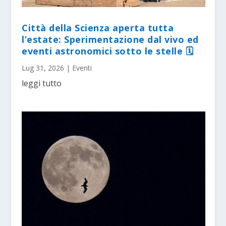
Città della Scienza aperta tutta
l’estate: Sperimentazione dal vivo ed
eventi astronomici sotto le stelle 🗓
Lug 31, 2026
|
Eventi
leggi tutto