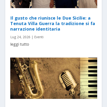
Il gusto che riunisce le Due Sicilie: a
Tenuta Villa Guerra la tradizione si fa
narrazione identitaria
Lug 24, 2026
|
Eventi
leggi tutto