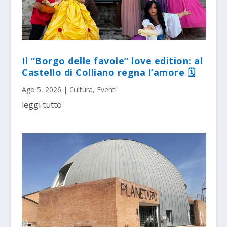
Il “Borgo delle favole” love edition: al
Castello di Colliano regna l’amore 🗓
Ago 5, 2026
|
Cultura
,
Eventi
leggi tutto