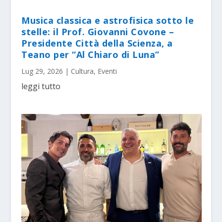
Musica classica e astrofisica sotto le
stelle: il Prof. Giovanni Covone –
Presidente Città della Scienza, a
Teano per “Al Chiaro di Luna”
Lug 29, 2026
|
Cultura
,
Eventi
leggi tutto