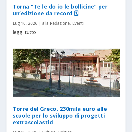
Torna “Te le do io le bollicine” per
un’edizione da record 🗓
Lug 16, 2026
|
alla Redazione
,
Eventi
leggi tutto
Torre del Greco, 230mila euro alle
scuole per lo sviluppo di progetti
extrascolastici