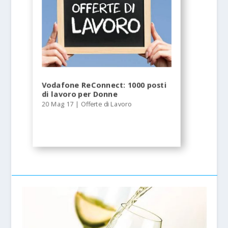
Vodafone ReConnect: 1000 posti
di lavoro per Donne
20 Mag 17
|
Offerte di Lavoro