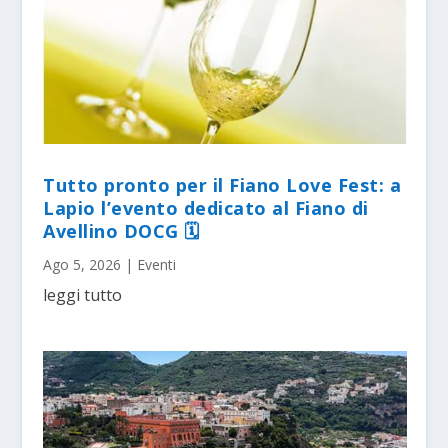
Tutto pronto per il Fiano Love Fest: a
Lapio l’evento dedicato al Fiano di
Avellino DOCG 🗓
Ago 5, 2026
|
Eventi
leggi tutto