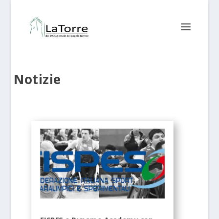
Notizie