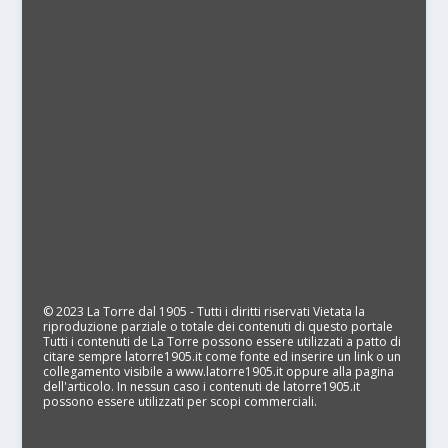
© 2023 La Torre dal 1905 - Tutti i diritti riservati Vietata la
riproduzione parziale o totale dei contenuti di questo portale
Tutti i contenuti de La Torre possono essere utilizzati a patto di
citare sempre latorre1905.it come fonte ed inserire un link o un
collegamento visibile a www.latorre1905.it oppure alla pagina
dell'articolo. In nessun caso i contenuti de latorre1905.it
possono essere utilizzati per scopi commerciali.