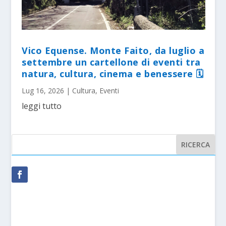
Vico Equense. Monte Faito, da luglio a
settembre un cartellone di eventi tra
natura, cultura, cinema e benessere 🗓
Lug 16, 2026
|
Cultura
,
Eventi
leggi tutto