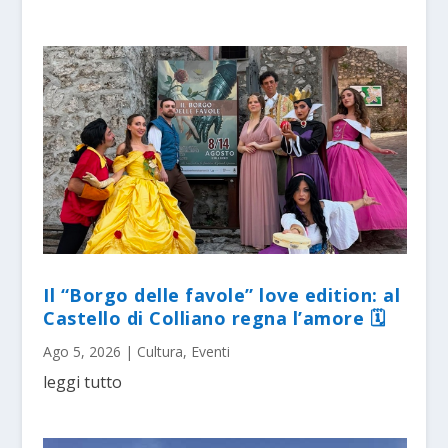
Il “Borgo delle favole” love edition: al
Castello di Colliano regna l’amore 🗓
Ago 5, 2026
|
Cultura
,
Eventi
leggi tutto