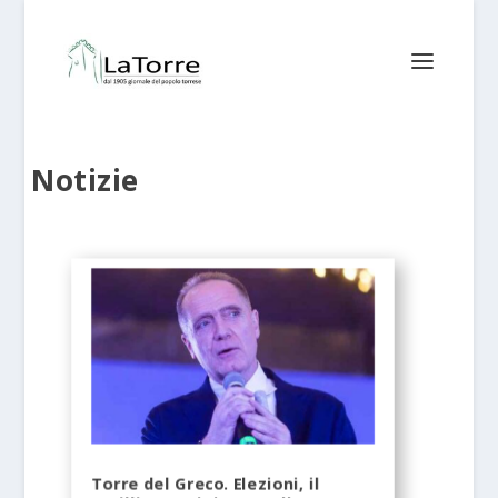
Notizie
Torre del Greco. Elezioni, il