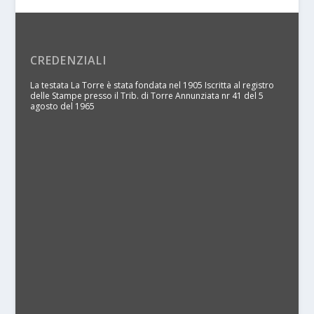
CREDENZIALI
La testata La Torre è stata fondata nel 1905 Iscritta al registro
delle Stampe presso il Trib. di Torre Annunziata nr 41 del 5
agosto del 1965