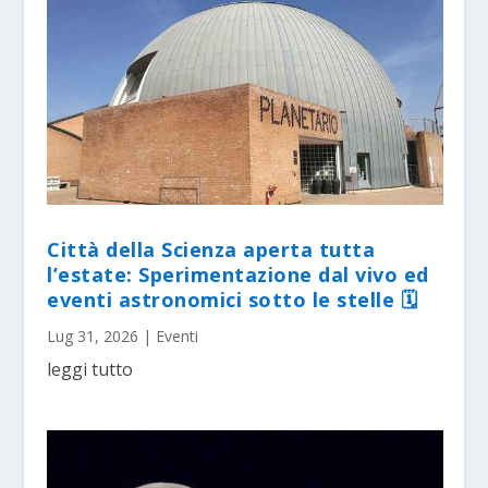
Città della Scienza aperta tutta
l’estate: Sperimentazione dal vivo ed
eventi astronomici sotto le stelle 🗓
Lug 31, 2026
|
Eventi
leggi tutto