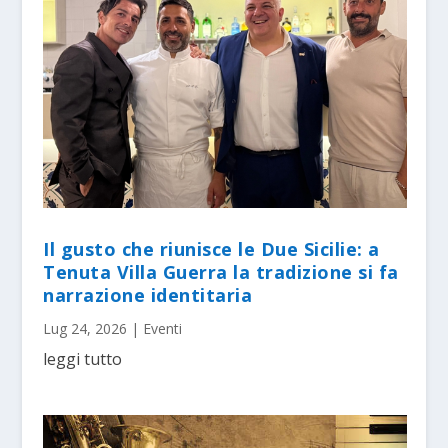
Il gusto che riunisce le Due Sicilie: a
Tenuta Villa Guerra la tradizione si fa
narrazione identitaria
Lug 24, 2026
|
Eventi
leggi tutto