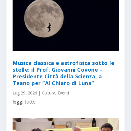
Musica classica e astrofisica sotto le
stelle: il Prof. Giovanni Covone –
Presidente Città della Scienza, a
Teano per “Al Chiaro di Luna”
Lug 29, 2026
|
Cultura
,
Eventi
leggi tutto