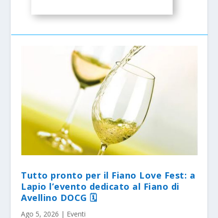
Tutto pronto per il Fiano Love Fest: a
Lapio l’evento dedicato al Fiano di
Avellino DOCG 🗓
Ago 5, 2026
|
Eventi