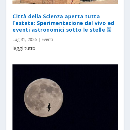
Città della Scienza aperta tutta
l’estate: Sperimentazione dal vivo ed
eventi astronomici sotto le stelle 🗓
Lug 31, 2026
|
Eventi
leggi tutto