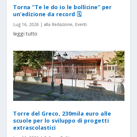
Torna “Te le do io le bollicine” per
un’edizione da record 🗓
Lug 16, 2026
|
alla Redazione
,
Eventi
leggi tutto
Torre del Greco, 230mila euro alle
scuole per lo sviluppo di progetti
extrascolastici