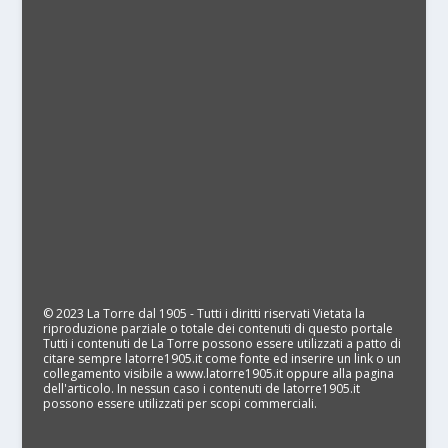
© 2023 La Torre dal 1905 - Tutti i diritti riservati Vietata la
riproduzione parziale o totale dei contenuti di questo portale
Tutti i contenuti de La Torre possono essere utilizzati a patto di
citare sempre latorre1905.it come fonte ed inserire un link o un
collegamento visibile a www.latorre1905.it oppure alla pagina
dell'articolo. In nessun caso i contenuti de latorre1905.it
possono essere utilizzati per scopi commerciali.