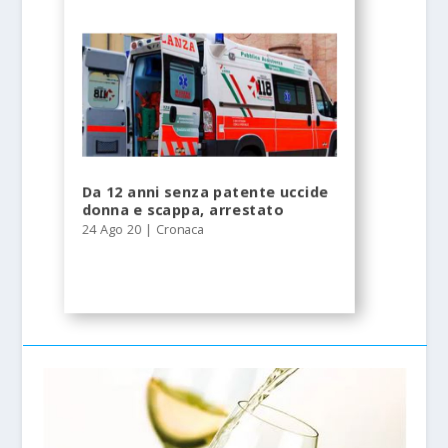
Da 12 anni senza patente uccide
donna e scappa, arrestato
24 Ago 20
|
Cronaca