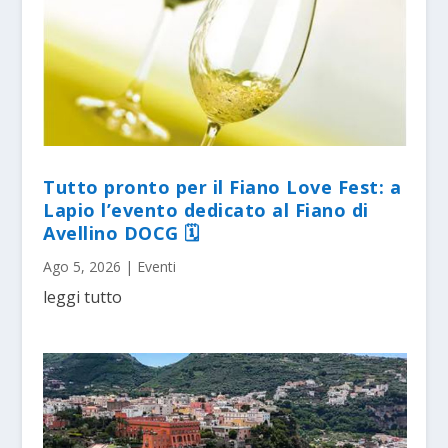
Tutto pronto per il Fiano Love Fest: a
Lapio l’evento dedicato al Fiano di
Avellino DOCG 🗓
Ago 5, 2026
|
Eventi
leggi tutto