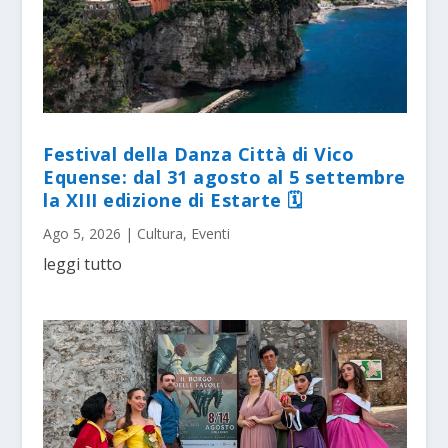
Festival della Danza Città di Vico
Equense: dal 31 agosto al 5 settembre
la XIII edizione di Estarte 🗓
Ago 5, 2026
|
Cultura
,
Eventi
leggi tutto