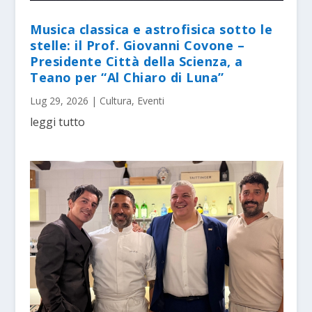
Musica classica e astrofisica sotto le
stelle: il Prof. Giovanni Covone –
Presidente Città della Scienza, a
Teano per “Al Chiaro di Luna”
Lug 29, 2026
|
Cultura
,
Eventi
leggi tutto