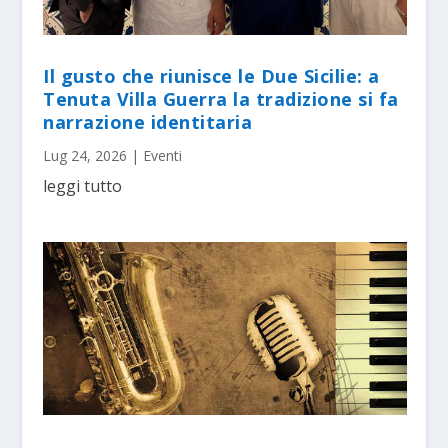
Il gusto che riunisce le Due Sicilie: a
Tenuta Villa Guerra la tradizione si fa
narrazione identitaria
Lug 24, 2026
|
Eventi
leggi tutto