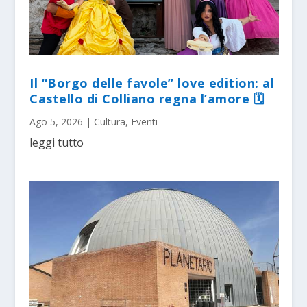
Il “Borgo delle favole” love edition: al
Castello di Colliano regna l’amore 🗓
Ago 5, 2026
|
Cultura
,
Eventi
leggi tutto