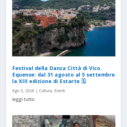
Festival della Danza Città di Vico
Equense: dal 31 agosto al 5 settembre
la XIII edizione di Estarte 🗓
Ago 5, 2026
|
Cultura
,
Eventi
leggi tutto