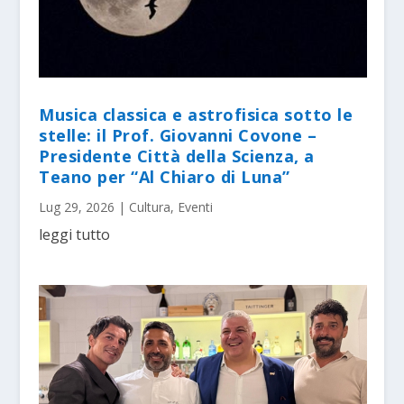
Musica classica e astrofisica sotto le
stelle: il Prof. Giovanni Covone –
Presidente Città della Scienza, a
Teano per “Al Chiaro di Luna”
Lug 29, 2026
|
Cultura
,
Eventi
leggi tutto