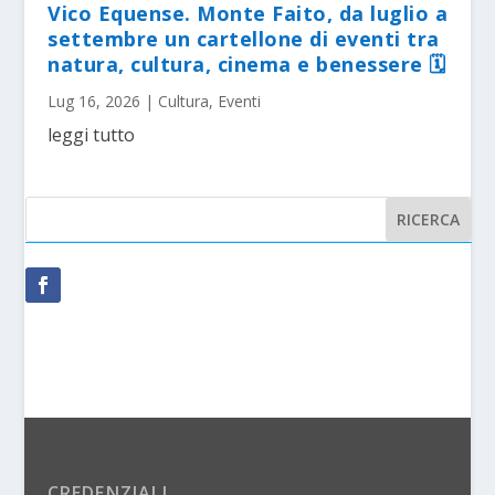
Vico Equense. Monte Faito, da luglio a
settembre un cartellone di eventi tra
natura, cultura, cinema e benessere 🗓
Lug 16, 2026
|
Cultura
,
Eventi
leggi tutto
CREDENZIALI