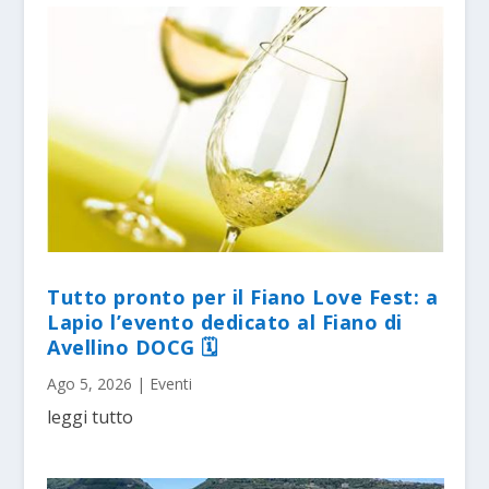
Tutto pronto per il Fiano Love Fest: a
Lapio l’evento dedicato al Fiano di
Avellino DOCG 🗓
Ago 5, 2026
|
Eventi
leggi tutto