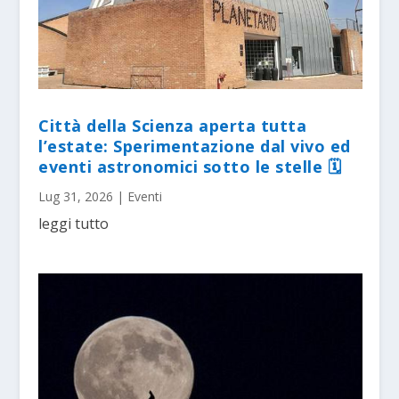
Città della Scienza aperta tutta
l’estate: Sperimentazione dal vivo ed
eventi astronomici sotto le stelle 🗓
Lug 31, 2026
|
Eventi
leggi tutto