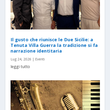
Il gusto che riunisce le Due Sicilie: a
Tenuta Villa Guerra la tradizione si fa
narrazione identitaria
Lug 24, 2026
|
Eventi
leggi tutto