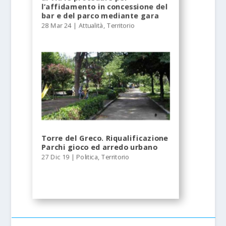
l’affidamento in concessione del
bar e del parco mediante gara
28 Mar 24
|
Attualità
,
Territorio
Torre del Greco. Riqualificazione
Parchi gioco ed arredo urbano
27 Dic 19
|
Politica
,
Territorio