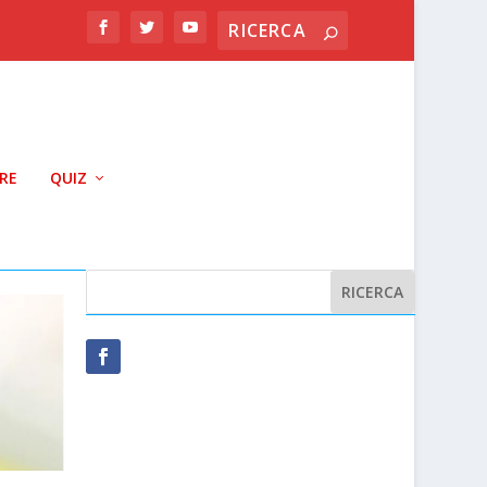
RRE
QUIZ