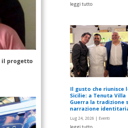
leggi tutto
il progetto
Il gusto che riunisce 
Sicilie: a Tenuta Villa
Guerra la tradizione s
narrazione identitari
Lug 24, 2026
|
Eventi
leggi tutto