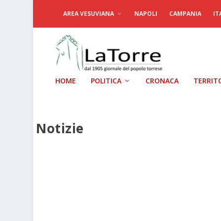
AREA VESUVIANA
NAPOLI
CAMPANIA
IT
HOME
POLITICA
CRONACA
TERRIT
Notizie