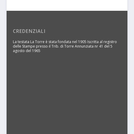
CREDENZIALI
La testata La Torre è stata fondata nel 1905 Iscritta al registro
delle Stampe presso il Trib. di Torre Annunziata nr 41 del 5
agosto del 1965