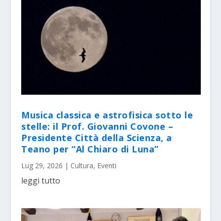
Musica classica e astrofisica sotto le
stelle: il Prof. Giovanni Covone –
Presidente Città della Scienza, a
Teano per “Al Chiaro di Luna”
Lug 29, 2026
|
Cultura
,
Eventi
leggi tutto