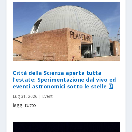
Città della Scienza aperta tutta
l’estate: Sperimentazione dal vivo ed
eventi astronomici sotto le stelle 🗓
Lug 31, 2026
|
Eventi
leggi tutto