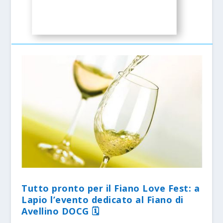
Tutto pronto per il Fiano Love Fest: a
Lapio l’evento dedicato al Fiano di
Avellino DOCG 🗓