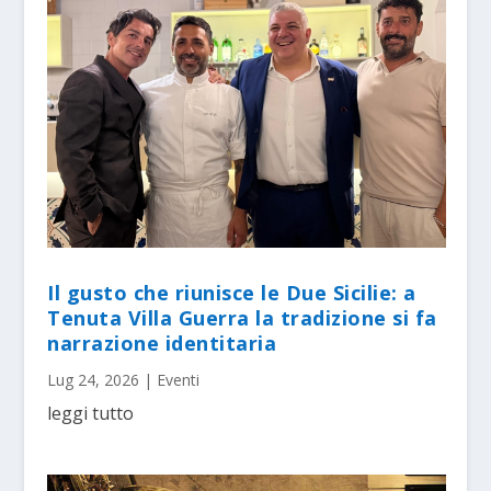
Il gusto che riunisce le Due Sicilie: a
Tenuta Villa Guerra la tradizione si fa
narrazione identitaria
Lug 24, 2026
|
Eventi
leggi tutto