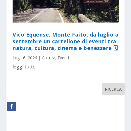
Vico Equense. Monte Faito, da luglio a
settembre un cartellone di eventi tra
natura, cultura, cinema e benessere 🗓
Lug 16, 2026
|
Cultura
,
Eventi
leggi tutto