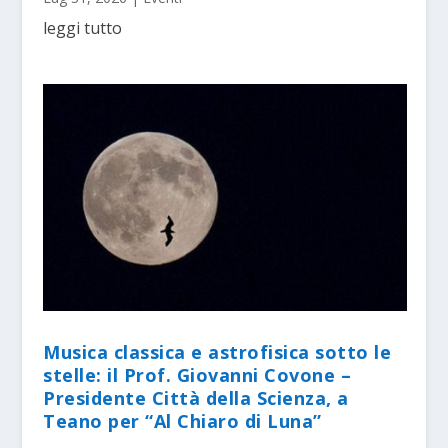
leggi tutto
Musica classica e astrofisica sotto le
stelle: il Prof. Giovanni Covone –
Presidente Città della Scienza, a
Teano per “Al Chiaro di Luna”