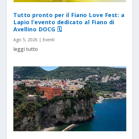
Tutto pronto per il Fiano Love Fest: a
Lapio l’evento dedicato al Fiano di
Avellino DOCG 🗓
Ago 5, 2026
|
Eventi
leggi tutto