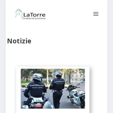
Notizie