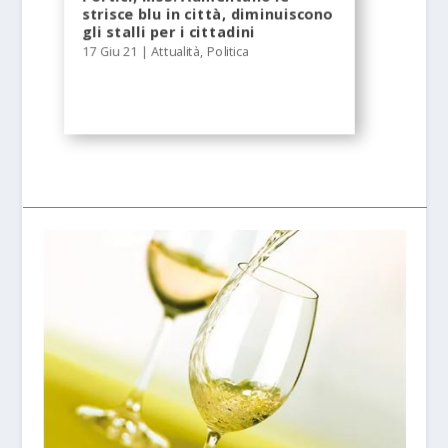
strisce blu in città, diminuiscono
gli stalli per i cittadini
17 Giu 21
|
Attualità
,
Politica