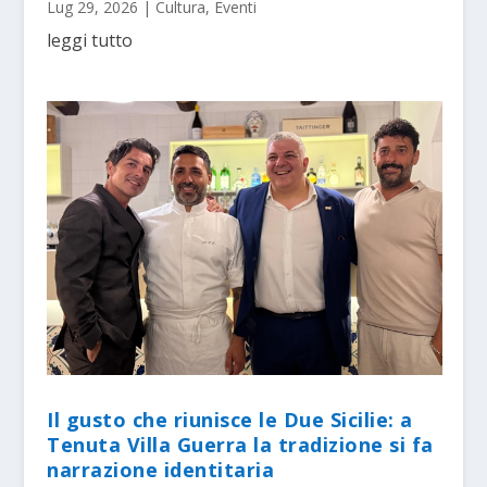
Lug 29, 2026
|
Cultura
,
Eventi
leggi tutto
Il gusto che riunisce le Due Sicilie: a
Tenuta Villa Guerra la tradizione si fa
narrazione identitaria