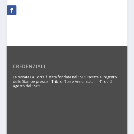
CREDENZIALI
La testata La Torre è stata fondata nel 1905 Iscritta al registro
delle Stampe presso il Trib. di Torre Annunziata nr 41 del 5
agosto del 1965