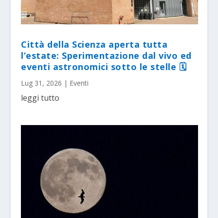
Città della Scienza aperta tutta
l’estate: Sperimentazione dal vivo ed
eventi astronomici sotto le stelle 🗓
Lug 31, 2026
|
Eventi
leggi tutto