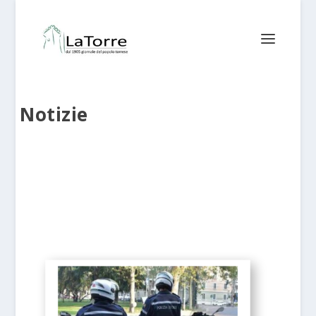
Notizie