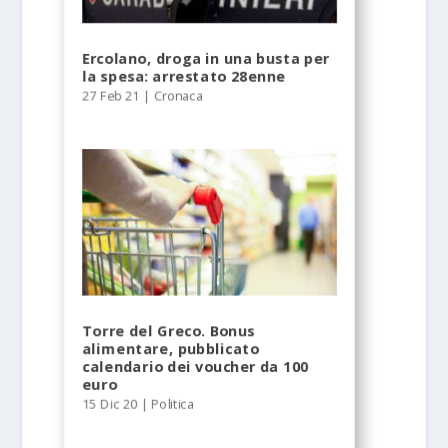
Ercolano, droga in una busta per
la spesa: arrestato 28enne
27 Feb 21
|
Cronaca
Torre del Greco. Bonus
alimentare, pubblicato
calendario dei voucher da 100
euro
15 Dic 20
|
Politica