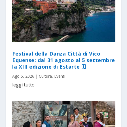
Festival della Danza Città di Vico
Equense: dal 31 agosto al 5 settembre
la XIII edizione di Estarte 🗓
Ago 5, 2026
|
Cultura
,
Eventi
leggi tutto