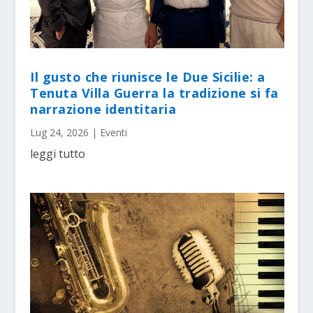
Il gusto che riunisce le Due Sicilie: a
Tenuta Villa Guerra la tradizione si fa
narrazione identitaria
Lug 24, 2026
|
Eventi
leggi tutto