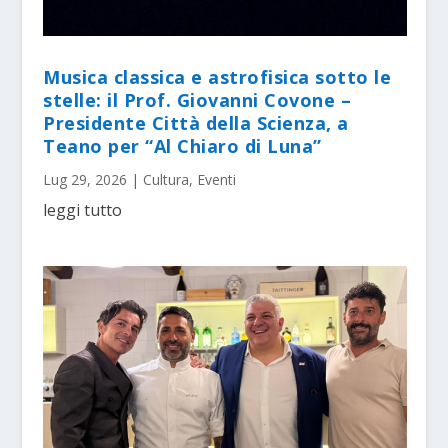
Musica classica e astrofisica sotto le
stelle: il Prof. Giovanni Covone –
Presidente Città della Scienza, a
Teano per “Al Chiaro di Luna”
Lug 29, 2026
|
Cultura
,
Eventi
leggi tutto