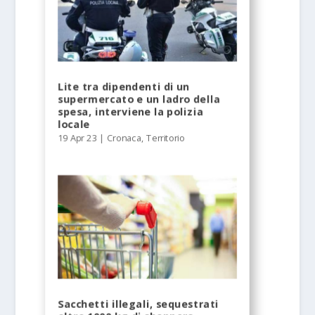
Lite tra dipendenti di un
supermercato e un ladro della
spesa, interviene la polizia
locale
19 Apr 23
|
Cronaca
,
Territorio
Sacchetti illegali, sequestrati