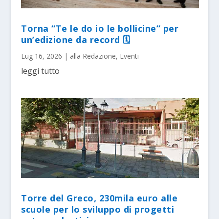
Torna “Te le do io le bollicine” per
un’edizione da record 🗓
Lug 16, 2026
|
alla Redazione
,
Eventi
leggi tutto
Torre del Greco, 230mila euro alle
scuole per lo sviluppo di progetti