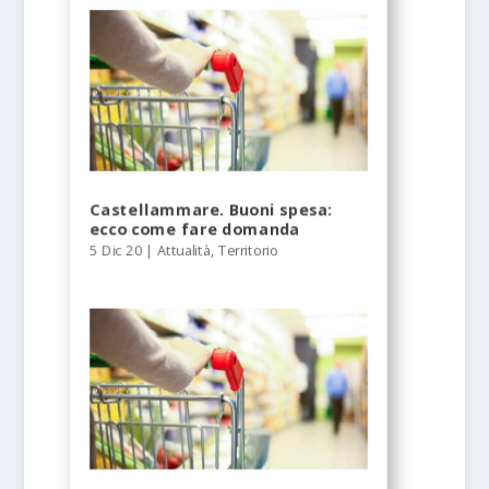
Castellammare. Buoni spesa:
ecco come fare domanda
5 Dic 20
|
Attualità
,
Territorio