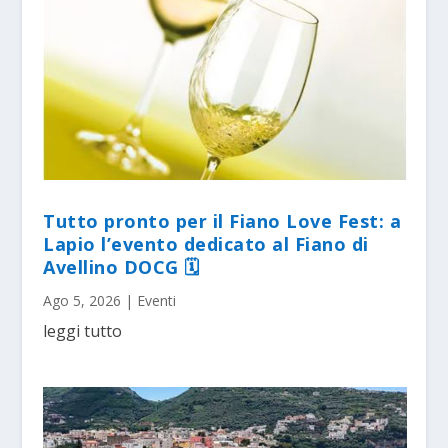
Tutto pronto per il Fiano Love Fest: a
Lapio l’evento dedicato al Fiano di
Avellino DOCG 🗓
Ago 5, 2026
|
Eventi
leggi tutto