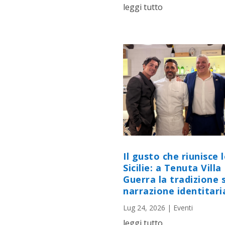
leggi tutto
Il gusto che riunisce 
Sicilie: a Tenuta Villa
Guerra la tradizione s
narrazione identitari
Lug 24, 2026
|
Eventi
leggi tutto