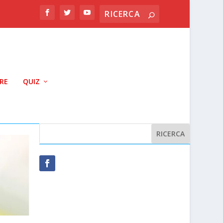
RRE
QUIZ