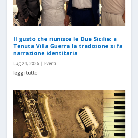
Il gusto che riunisce le Due Sicilie: a
Tenuta Villa Guerra la tradizione si fa
narrazione identitaria
Lug 24, 2026
|
Eventi
leggi tutto