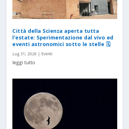
Città della Scienza aperta tutta
l’estate: Sperimentazione dal vivo ed
eventi astronomici sotto le stelle 🗓
Lug 31, 2026
|
Eventi
leggi tutto