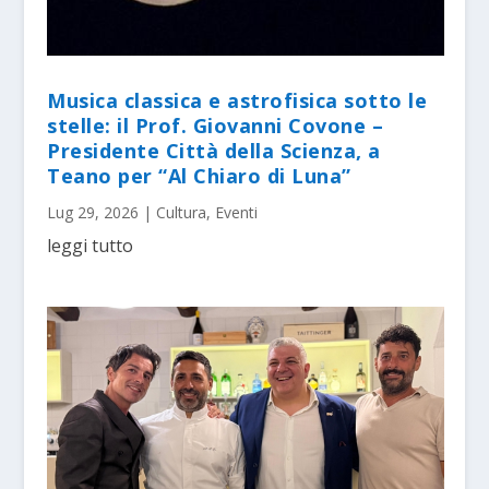
Musica classica e astrofisica sotto le
stelle: il Prof. Giovanni Covone –
Presidente Città della Scienza, a
Teano per “Al Chiaro di Luna”
Lug 29, 2026
|
Cultura
,
Eventi
leggi tutto