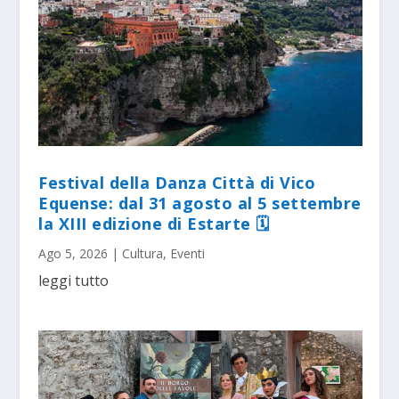
Festival della Danza Città di Vico
Equense: dal 31 agosto al 5 settembre
la XIII edizione di Estarte 🗓
Ago 5, 2026
|
Cultura
,
Eventi
leggi tutto