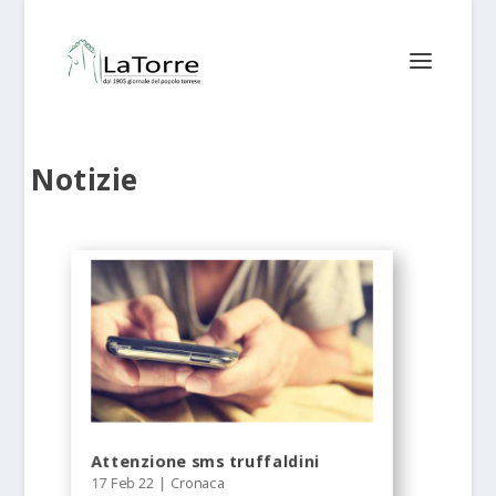
Notizie
Attenzione sms truffaldini
17 Feb 22
|
Cronaca