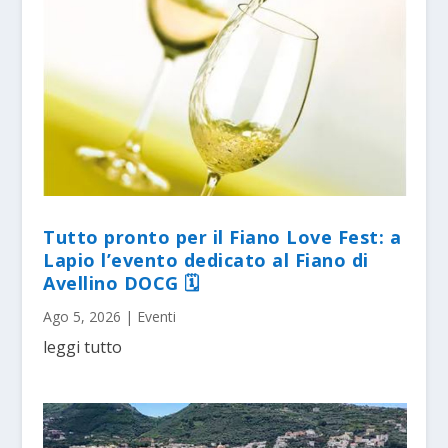
Tutto pronto per il Fiano Love Fest: a
Lapio l’evento dedicato al Fiano di
Avellino DOCG 🗓
Ago 5, 2026
|
Eventi
leggi tutto