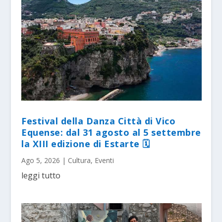
Festival della Danza Città di Vico
Equense: dal 31 agosto al 5 settembre
la XIII edizione di Estarte 🗓
Ago 5, 2026
|
Cultura
,
Eventi
leggi tutto