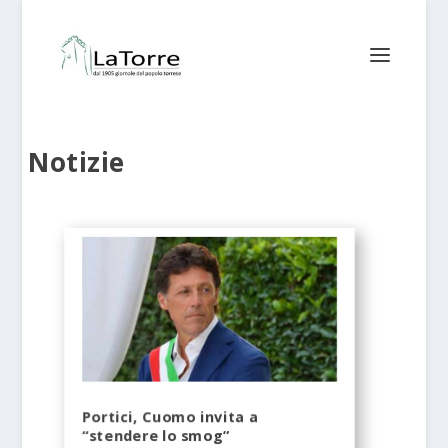
Notizie
Portici, Cuomo invita a
“stendere lo smog”