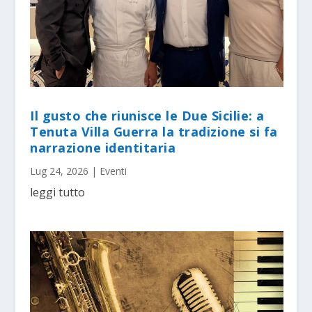
Il gusto che riunisce le Due Sicilie: a
Tenuta Villa Guerra la tradizione si fa
narrazione identitaria
Lug 24, 2026
|
Eventi
leggi tutto