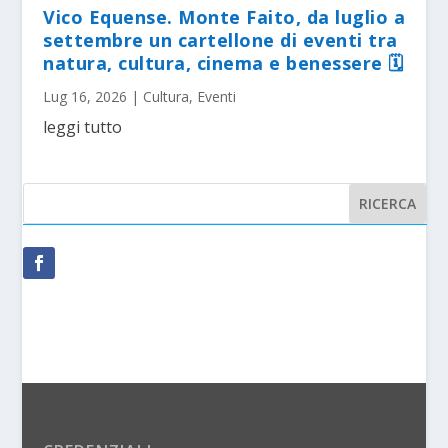
Vico Equense. Monte Faito, da luglio a
settembre un cartellone di eventi tra
natura, cultura, cinema e benessere 🗓
Lug 16, 2026
|
Cultura
,
Eventi
leggi tutto