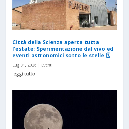
Città della Scienza aperta tutta
l’estate: Sperimentazione dal vivo ed
eventi astronomici sotto le stelle 🗓
Lug 31, 2026
|
Eventi
leggi tutto