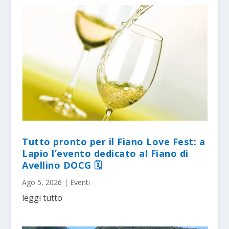
Tutto pronto per il Fiano Love Fest: a
Lapio l’evento dedicato al Fiano di
Avellino DOCG 🗓
Ago 5, 2026
|
Eventi
leggi tutto