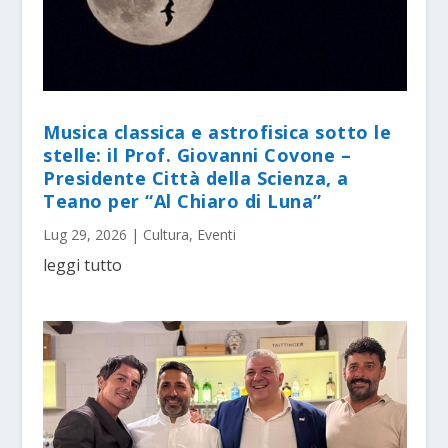
Musica classica e astrofisica sotto le
stelle: il Prof. Giovanni Covone –
Presidente Città della Scienza, a
Teano per “Al Chiaro di Luna”
Lug 29, 2026
|
Cultura
,
Eventi
leggi tutto