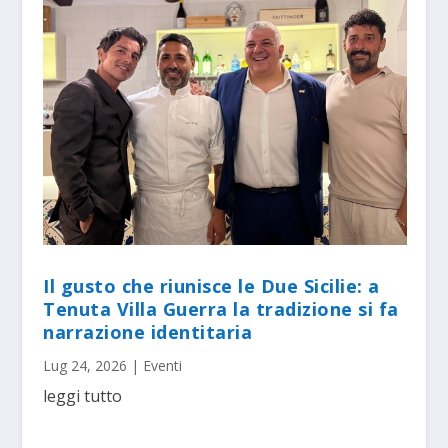
Il gusto che riunisce le Due Sicilie: a
Tenuta Villa Guerra la tradizione si fa
narrazione identitaria
Lug 24, 2026
|
Eventi
leggi tutto