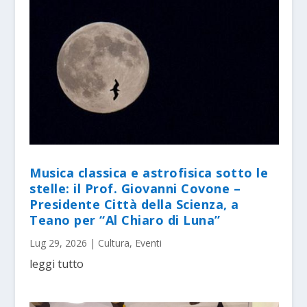
Musica classica e astrofisica sotto le
stelle: il Prof. Giovanni Covone –
Presidente Città della Scienza, a
Teano per “Al Chiaro di Luna”
Lug 29, 2026
|
Cultura
,
Eventi
leggi tutto