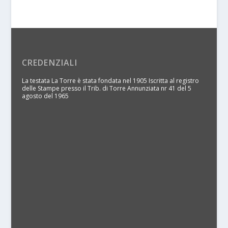
CREDENZIALI
La testata La Torre è stata fondata nel 1905 Iscritta al registro
delle Stampe presso il Trib. di Torre Annunziata nr 41 del 5
agosto del 1965