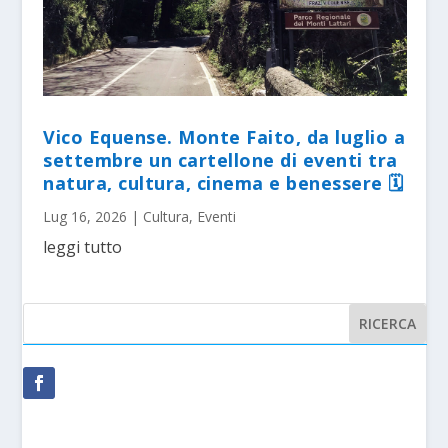
Vico Equense. Monte Faito, da luglio a
settembre un cartellone di eventi tra
natura, cultura, cinema e benessere 🗓
Lug 16, 2026
|
Cultura
,
Eventi
leggi tutto