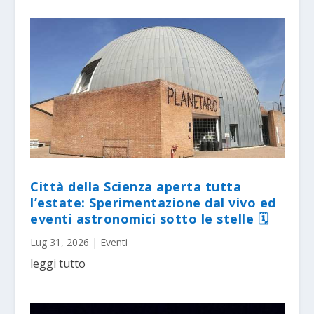
Città della Scienza aperta tutta
l’estate: Sperimentazione dal vivo ed
eventi astronomici sotto le stelle 🗓
Lug 31, 2026
|
Eventi
leggi tutto