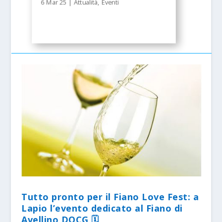
6 Mar 25
|
Attualità
,
Eventi
Tutto pronto per il Fiano Love Fest: a
Lapio l’evento dedicato al Fiano di
Avellino DOCG 🗓