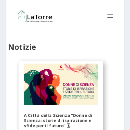
Notizie
A Città della Scienza “Donne di
Scienza: storie di ispirazione e
sfide per il futuro” 🗓