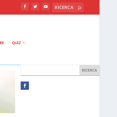
RRE
QUIZ