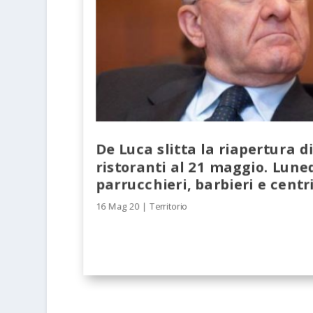
De Luca slitta la riapertura di
ristoranti al 21 maggio. Lune
parrucchieri, barbieri e centri
16 Mag 20
|
Territorio