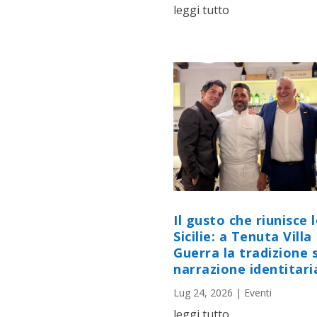
leggi tutto
Il gusto che riunisce 
Sicilie: a Tenuta Villa
Guerra la tradizione s
narrazione identitari
Lug 24, 2026
|
Eventi
leggi tutto