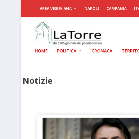
AREA VESUVIANA
NAPOLI
CAMPANIA
IT
HOME
POLITICA
CRONACA
TERRIT
Notizie